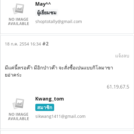
May^^
ผู้เยี่ยมชม
shoptotally@gmail.com
#2
18 ก.ค. 2554 16:34
แจ้งลบ
มีแค่นี้หรอค๊า มีอิกป่าวค๊า จะสั่งซื้อเปนแบบกิโลมาขา
ยอ่าคร่ะ
61.19.67.5
Kwang_tom
สมาชิก
sikwang1411@gmail.com