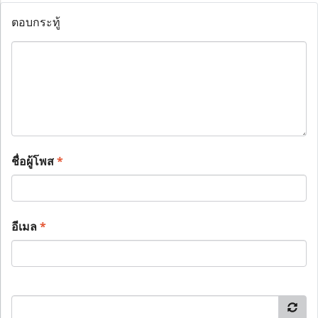
ตอบกระทู้
ชื่อผู้โพส
*
อีเมล
*