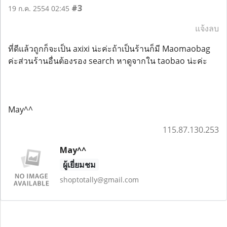
#3
19 ก.ค. 2554 02:45
แจ้งลบ
ที่ดีแล้วถูกก็จะเป็น axixi น่ะค่ะถ้าเป็นร้านก็มี Maomaobag
ค่ะส่วนร้านอื่นต้องรอง search หาดูจากใน taobao น่ะค่ะ
May^^
115.87.130.253
May^^
ผู้เยี่ยมชม
shoptotally@gmail.com