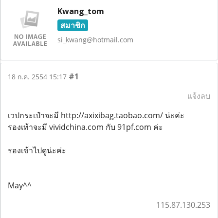
Kwang_tom
สมาชิก
si_kwang@hotmail.com
#1
18 ก.ค. 2554 15:17
แจ้งลบ
เวปกระเป๋าจะมี http://axixibag.taobao.com/ น่ะค่ะ
รองเท้าจะมี vividchina.com กับ 91pf.com ค่ะ
รองเข้าไปดูน่ะค่ะ
May^^
115.87.130.253