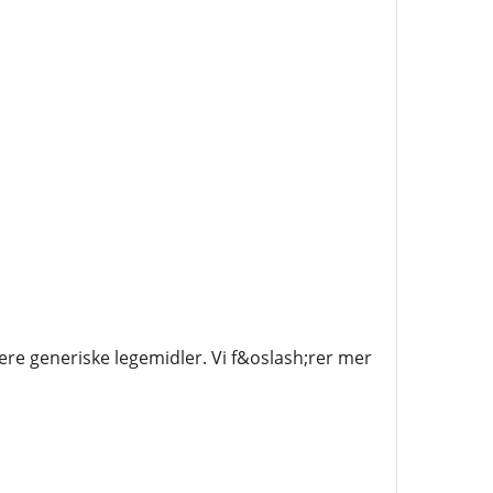
ere generiske legemidler. Vi f&oslash;rer mer