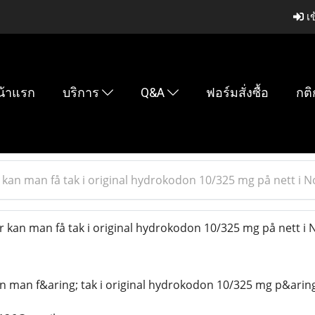
เข
น้าแรก
บริการ
Q&A
ฟอร์มสั่งซื้อ
กติ
kan man få tak i original hydrokodon 10/325 mg på nett i N
kan man få tak i original hydrokodon 10/325 mg på nett i 
 man f&aring; tak i original hydrokodon 10/325 mg p&aring;