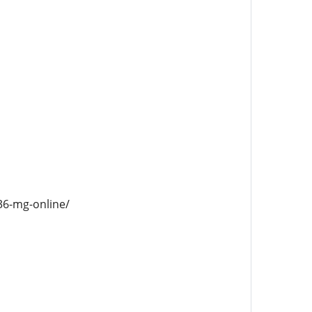
36-mg-online/