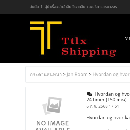
อันดับ 1 ผู้นำเรื่องนำเข้าสินค้าจากจีน และบริการครบวงจร
ห
กระดานสนทนา
>
Jan Room
>
Hvordan og hvor 
Hvordan og hvor 
24 timer
(150 อ่าน)
6 ก.ค. 2568 17:51
Hvordan og hvor kan