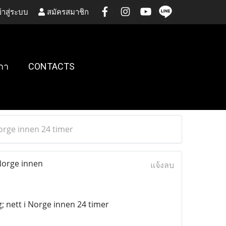
้าสู่ระบบ
สมัครสมาชิก
กา
CONTACTS
orge innen 24 timer
Norge innen
แจ้งลบ
 nett i Norge innen 24 timer