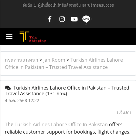
อันดับ 1 ผู้นำเรื่องนำเข้าสินค้าจากจีน และบริการครบวงจร
กระดานสนทนา
>
Jan Room
>
Turkish Airlines Lahore
Office in Pakistan – Trusted Travel Assistance
Turkish Airlines Lahore Office in Pakistan – Trusted
Travel Assistance
(131 อ่าน)
4 ก.ค. 2568 12:22
แจ้งลบ
The
Turkish Airlines Lahore Office In Pakistan
offers
reliable customer support for bookings, flight changes,