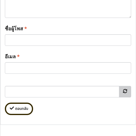
ชื่อผู้โพส
*
อีเมล
*
ตอบกลับ