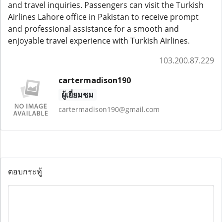
and travel inquiries. Passengers can visit the Turkish
Airlines Lahore office in Pakistan to receive prompt
and professional assistance for a smooth and
enjoyable travel experience with Turkish Airlines.
103.200.87.229
cartermadison190
ผู้เยี่ยมชม
cartermadison190@gmail.com
ตอบกระทู้