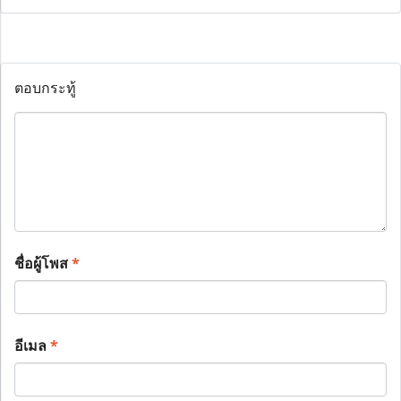
ตอบกระทู้
ชื่อผู้โพส
*
อีเมล
*