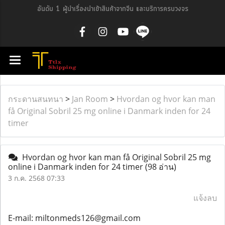
อันดับ 1 ผู้นำเรื่องนำเข้าสินค้าจากจีน และบริการครบวงจร
กระดานสนทนา
>
Jan Room
>
Hvordan og hvor kan man
få Original Sobril 25 mg online i Danmark inden for 24
timer
Hvordan og hvor kan man få Original Sobril 25 mg
online i Danmark inden for 24 timer
(98 อ่าน)
3 ก.ค. 2568 07:33
แจ้งลบ
E-mail: miltonmeds126@gmail.com