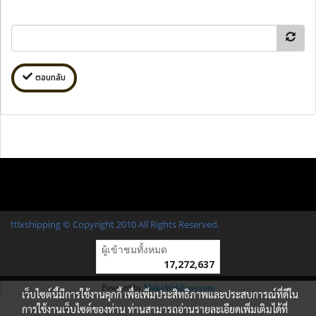
ตอบกลับ
ttlxshipping © Copyright 2010 All Rights Reserved.
ผู้เข้าชมวันนี้
10,518
Powered by
MakeWebEasy.com
เว็บไซต์นี้มีการใช้งานคุกกี้ เพื่อเพิ่มประสิทธิภาพและประสบการณ์ที่ดีใน
การใช้งานเว็บไซต์ของท่าน ท่านสามารถอ่านรายละเอียดเพิ่มเติมได้ที่