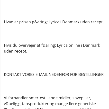
Hvad er prisen p&aring; Lyrica i Danmark uden recept,
Hvis du overvejer at f&aring; Lyrica online i Danmark
uden recept,
KONTAKT VORES E-MAIL NEDENFOR FOR BESTILLINGER
Vi forhandler smertestillende midler, sovepiller,
v&aelig;gttabsprodukter og mange flere generiske