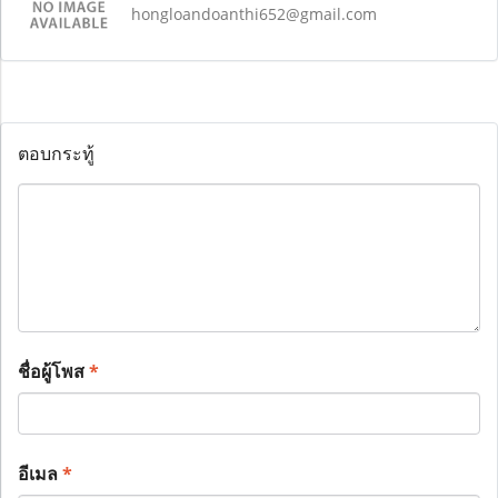
hongloandoanthi652@gmail.com
ตอบกระทู้
ชื่อผู้โพส
*
อีเมล
*