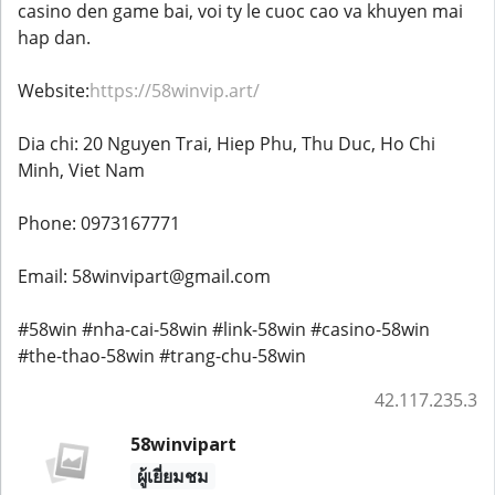
casino den game bai, voi ty le cuoc cao va khuyen mai
hap dan.
Website:
https://58winvip.art/
Dia chi: 20 Nguyen Trai, Hiep Phu, Thu Duc, Ho Chi
Minh, Viet Nam
Phone: 0973167771
Email: 58winvipart@gmail.com
#58win #nha-cai-58win #link-58win #casino-58win
#the-thao-58win #trang-chu-58win
42.117.235.3
58winvipart
ผู้เยี่ยมชม