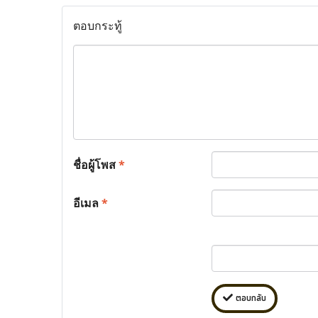
ตอบกระทู้
ชื่อผู้โพส
*
อีเมล
*
ตอบกลับ