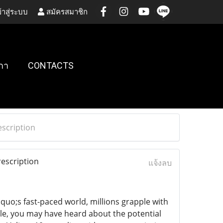
้าสู่ระบบ
สมัครสมาชิก
กา
CONTACTS
escription
escription
แจ้งลบ
squo;s fast-paced world, millions grapple with
le, you may have heard about the potential