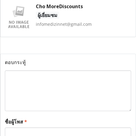
Cho MoreDiscounts
ผู้เยี่ยมชม
infomedizinnet@gmail.com
ตอบกระทู้
ชื่อผู้โพส
*