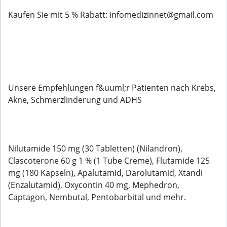
Kaufen Sie mit 5 % Rabatt: infomedizinnet@gmail.com
Unsere Empfehlungen f&uuml;r Patienten nach Krebs,
Akne, Schmerzlinderung und ADHS
Nilutamide 150 mg (30 Tabletten) (Nilandron),
Clascoterone 60 g 1 % (1 Tube Creme), Flutamide 125
mg (180 Kapseln), Apalutamid, Darolutamid, Xtandi
(Enzalutamid), Oxycontin 40 mg, Mephedron,
Captagon, Nembutal, Pentobarbital und mehr.