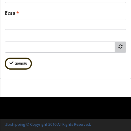
อีเมล
*
ตอบกลับ
ttlxshipping © Copyright 2010 All Rights Reserved.