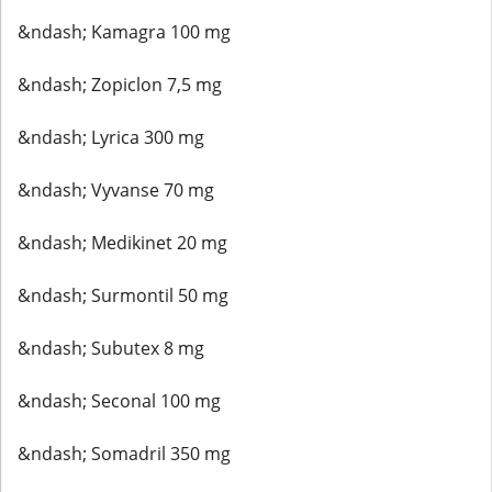
&ndash; Kamagra 100 mg
&ndash; Zopiclon 7,5 mg
&ndash; Lyrica 300 mg
&ndash; Vyvanse 70 mg
&ndash; Medikinet 20 mg
&ndash; Surmontil 50 mg
&ndash; Subutex 8 mg
&ndash; Seconal 100 mg
&ndash; Somadril 350 mg