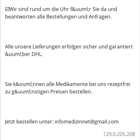
☑️Wir sind rund um die Uhr f&uuml;r Sie da und
beantworten alle Bestellungen und Anfragen.
Alle unsere Lieferungen erfolgen sicher und garantiert
&uuml;ber DHL.
Sie k&ouml;nnen alle Medikamente bei uns rezeptfrei
zu g&uuml;nstigen Preisen bestellen.
Jetzt bestellen unter: infomedizinnet@gmail.com
129.0.205.208