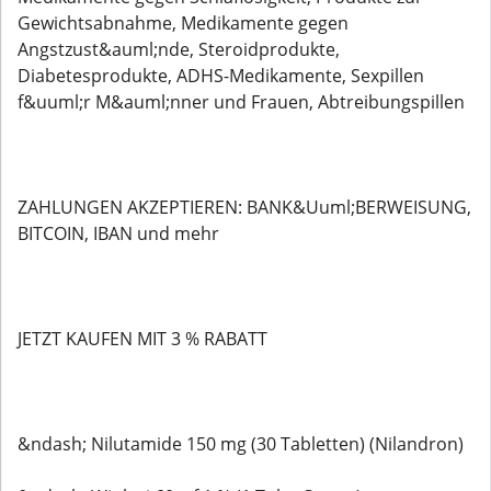
Gewichtsabnahme, Medikamente gegen
Angstzust&auml;nde, Steroidprodukte,
Diabetesprodukte, ADHS-Medikamente, Sexpillen
f&uuml;r M&auml;nner und Frauen, Abtreibungspillen
ZAHLUNGEN AKZEPTIEREN: BANK&Uuml;BERWEISUNG,
BITCOIN, IBAN und mehr
JETZT KAUFEN MIT 3 % RABATT
&ndash; Nilutamide 150 mg (30 Tabletten) (Nilandron)