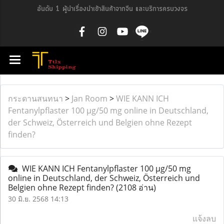
อันดับ 1 ผู้นำเรื่องนำเข้าสินค้าจากจีน และบริการครบวงจร
กระดานสนทนา
>
Jan Room
>
WIE KANN ICH
Fentanylpflaster 100 µg/50 mg online in Deutschland,
der Schweiz, Österreich und Belgien ohne Rezept
finden?
WIE KANN ICH Fentanylpflaster 100 µg/50 mg
online in Deutschland, der Schweiz, Österreich und
Belgien ohne Rezept finden?
(2108 อ่าน)
30 มิ.ย. 2568 14:13
แจ้งลบ