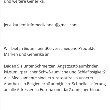
und weitere Generika.
Jetzt kaufen: infomedizinnet@gmail.com
Wir bieten &uuml;ber 300 verschiedene Produkte,
Marken und Generika an.
Leiden Sie unter Schmerzen, Angstzust&auml;nden,
k&ouml;rperlicher Schw&auml;che und Schlaflosigkeit?
Alle Medikamente sind jetzt rezeptfrei in unserer
Apotheke in Belgien erh&auml;ltlich. Schnelle Lieferung
an alle Adressen in Europa und dar&uuml;ber hinaus.