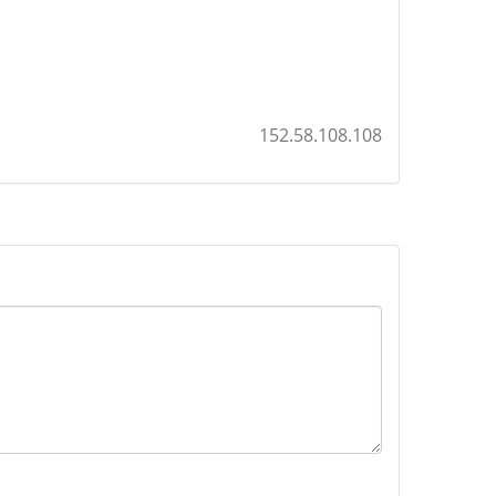
152.58.108.108