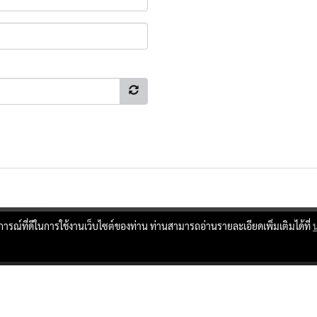
บการณ์ที่ดีในการใช้งานเว็บไซต์ของท่าน ท่านสามารถอ่านรายละเอียดเพิ่มเติมได้ที่
ผู้เข้าชมทั้งหมด
17,288,239