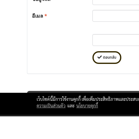
อีเมล
*
ตอบกลับ
เว็บไซต์นี้มีการใช้งานคุกกี้ เพื่อเพิ่มประสิทธิภาพและประส
ความเป็นส่วนตัว
และ
นโยบายคุกกี้
ttlxshipping © Copyright 2010 All Rights Reserved.