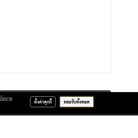
นโยบาย
ตั้งค่าคุกกี้
ยอมรับทั้งหมด