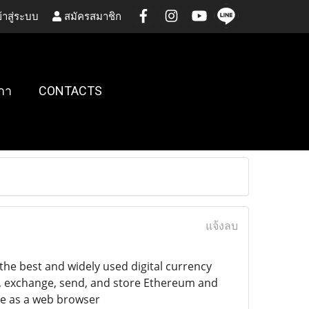
้าสู่ระบบ
สมัครสมาชิก
กา
CONTACTS
แจ้งลบ
 the best and widely used digital currency
y, exchange, send, and store Ethereum and
ble as a web browser