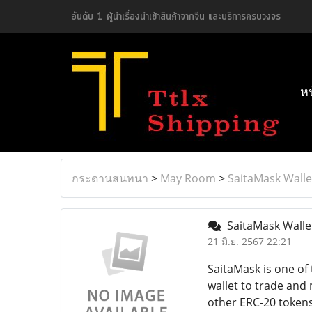
อันดับ 1 ผู้นำเรื่องนำเข้าสินค้าจากจีน และบริการครบวงจร
ห
กระดานสนทนา
>
May Room
>
SaitaMask Wallet
SaitaMask Wallet 
21 มิ.ย. 2567 22:21
SaitaMask is one of 
wallet to trade and
other ERC-20 tokens.