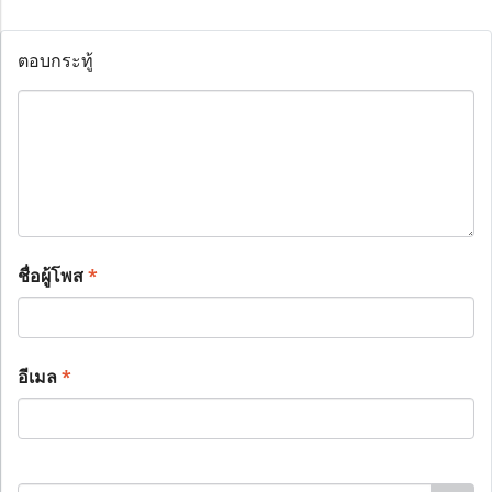
ตอบกระทู้
ชื่อผู้โพส
*
อีเมล
*