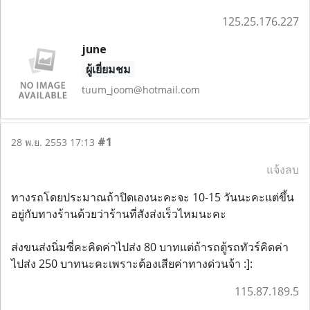
125.25.176.227
june
ผู้เยี่ยมชม
tuum_joom@hotmail.com
#1
28 พ.ย. 2553 17:13
แจ้งลบ
ทางรถโดยประมาณถ้าปิดเองนะคะจะ 10-15 วันนะคะแต่ขึ้น
อยู่กับทางร้านด้วยว่าร้านที่สังส่งเร็วไหมนะคะ
ส่งขนส่งนิ่มซี่คะคิดค่าไปส่ง 80 บาทแต่ถ้ารถตู้รถทัวร์คิดค่า
ไปส่ง 250 บาทนะคะเพราะต้องเสียค่าทางด่วนจ้า :]:
115.87.189.5