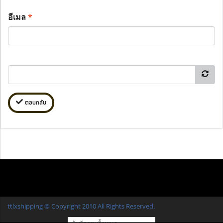
อีเมล
*
ตอบกลับ
ttlxshipping © Copyright 2010 All Rights Reserved.