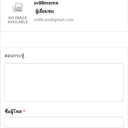
sv88meme
ผู้เยี่ยมชม
sv88cam@gmail.com
ตอบกระทู้
ชื่อผู้โพส
*