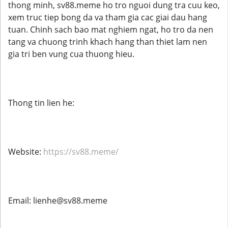
thong minh, sv88.meme ho tro nguoi dung tra cuu keo,
xem truc tiep bong da va tham gia cac giai dau hang
tuan. Chinh sach bao mat nghiem ngat, ho tro da nen
tang va chuong trinh khach hang than thiet lam nen
gia tri ben vung cua thuong hieu.
Thong tin lien he:
Website:
https://sv88.meme/
Email: lienhe@sv88.meme