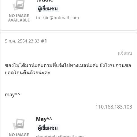
ผู้เยี่ยมชม
tuckiie@hotmail.com
#1
5 ก.ค. 2554 23:33
แจ้งลบ
ของไม่ได้มาน่ะค่ะตามที่แจ้งไปทางเมลน่ะค่ะ ยังไงรบกวนขอ
ยอดโอนคืนด้วยน่ะค่ะ
may^^
110.168.183.103
May^^
ผู้เยี่ยมชม
shoptotally@gmail.com