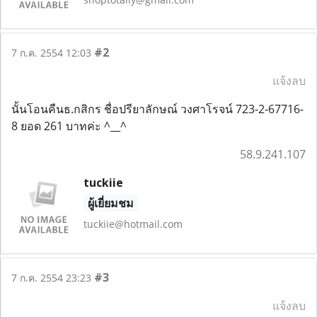
#2
7 ก.ค. 2554 12:03
แจ้งลบ
นั้นโอนคืนธ.กสิกร ชื่อปรียาลักษณ์ วงศาโรจน์ 723-2-67716-
8 ยอด 261 บาทค่ะ ^__^
58.9.241.107
tuckiie
ผู้เยี่ยมชม
tuckiie@hotmail.com
#3
7 ก.ค. 2554 23:23
แจ้งลบ