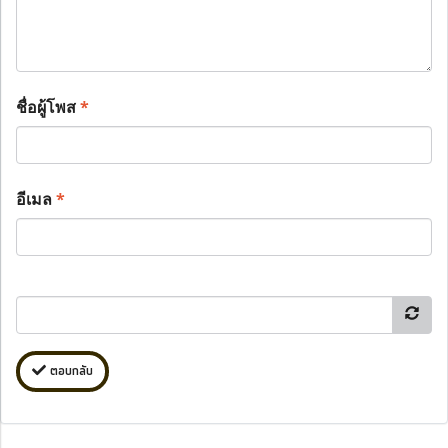
ชื่อผู้โพส
*
อีเมล
*
ตอบกลับ