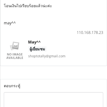
โอนเงินไปเรียบร้อยแล้วน่ะค่ะ
may^^
110.168.178.23
May^^
ผู้เยี่ยมชม
shoptotally@gmail.com
ตอบกระทู้