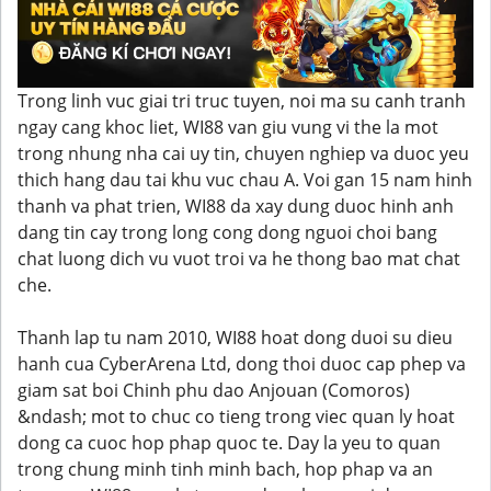
Trong linh vuc giai tri truc tuyen, noi ma su canh tranh
ngay cang khoc liet, WI88 van giu vung vi the la mot
trong nhung nha cai uy tin, chuyen nghiep va duoc yeu
thich hang dau tai khu vuc chau A. Voi gan 15 nam hinh
thanh va phat trien, WI88 da xay dung duoc hinh anh
dang tin cay trong long cong dong nguoi choi bang
chat luong dich vu vuot troi va he thong bao mat chat
che.
Thanh lap tu nam 2010, WI88 hoat dong duoi su dieu
hanh cua CyberArena Ltd, dong thoi duoc cap phep va
giam sat boi Chinh phu dao Anjouan (Comoros)
&ndash; mot to chuc co tieng trong viec quan ly hoat
dong ca cuoc hop phap quoc te. Day la yeu to quan
trong chung minh tinh minh bach, hop phap va an