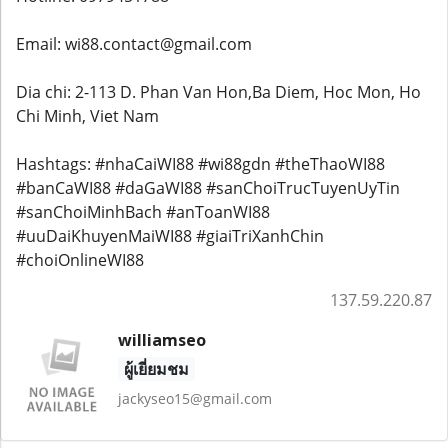
Email: wi88.contact@gmail.com
Dia chi: 2-113 D. Phan Van Hon,Ba Diem, Hoc Mon, Ho
Chi Minh, Viet Nam
Hashtags: #nhaCaiWI88 #wi88gdn #theThaoWI88
#banCaWI88 #daGaWI88 #sanChoiTrucTuyenUyTin
#sanChoiMinhBach #anToanWI88
#uuDaiKhuyenMaiWI88 #giaiTriXanhChin
#choiOnlineWI88
137.59.220.87
williamseo
ผู้เยี่ยมชม
jackyseo15@gmail.com