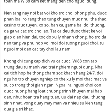
toan ma WI88 cam ket mang den cho nguoi dung.
Nen tang nay noi bat voi kho tro choi phong phu, duoc
phan loai ro rang theo tung chuyen muc nhu: the thao,
casino truc tuyen, xo so, ban ca, game bai doi thuong,
da ga va cac tro choi ao. Tat ca deu duoc thiet ke voi
giao dien hien dai, toc do xu ly nhanh chong, ho tro da
nen tang va phu hop voi moi doi tuong nguoi choi, tu
nguoi moi den cac tay choi lau nam.
Khong chi cung cap dich vu ca cuoc, WI88 con tap
trung dau tu manh vao trai nghiem nguoi dung. Nha
cai tich hop he thong cham soc khach hang 24/7, doi
ngu ho tro chuyen nghiep co the xu ly moi thac mac va
su co trong thoi gian ngan. Ngoai ra, nguoi choi con
duoc huong hang loat chuong trinh khuyen mai hap
dan, nhu: hoan tra hang tuan, uu dai nap dau, thuong
sinh nhat, vong quay may man va nhieu su kien tang
qua gia tri khac.