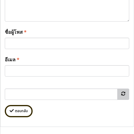
ชื่อผู้โพส
*
อีเมล
*
ตอบกลับ