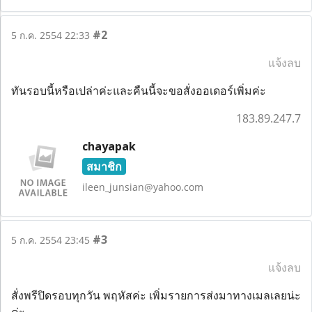
#2
5 ก.ค. 2554 22:33
แจ้งลบ
ทันรอบนี้หรือเปล่าค่ะและคืนนี้จะขอสั่งออเดอร์เพิ่มค่ะ
183.89.247.7
chayapak
สมาชิก
ileen_junsian@yahoo.com
#3
5 ก.ค. 2554 23:45
แจ้งลบ
สั่งพรีปิดรอบทุกวัน พฤหัสค่ะ เพิ่มรายการส่งมาทางเมลเลยน่ะ
ค่ะ