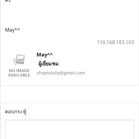
May^^
110.168.183.103
May^^
ผู้เยี่ยมชม
shoptotally@gmail.com
ตอบกระทู้