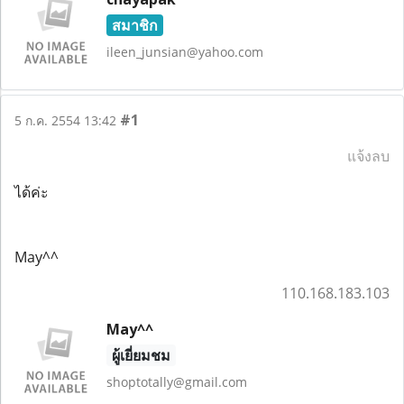
สมาชิก
ileen_junsian@yahoo.com
#1
5 ก.ค. 2554 13:42
แจ้งลบ
ได้ค่ะ
May^^
110.168.183.103
May^^
ผู้เยี่ยมชม
shoptotally@gmail.com