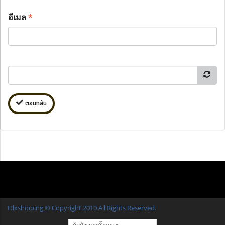
อีเมล
*
ตอบกลับ
ttlxshipping © Copyright 2010 All Rights Reserved.