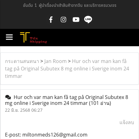
อันดับ 1 ผู้นำเรื่องนำเข้าสินค้าจากจีน และบริการครบวงจร
กระดานสนทนา
>
Jan Room
>
Hur och var man kan få
tag på Original Subutex 8 mg online i Sverige inom 24
timmar
Hur och var man kan få tag på Original Subutex 8
mg online i Sverige inom 24 timmar
(101 อ่าน)
22 มิ.ย. 2568 06:27
แจ้งลบ
E-post: miltonmeds126@gmail.com