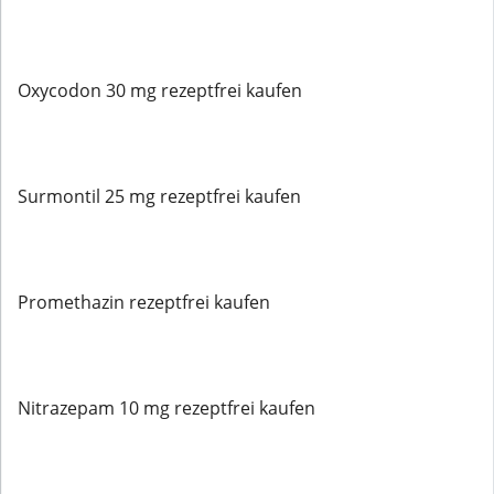
Oxycodon 30 mg rezeptfrei kaufen
Surmontil 25 mg rezeptfrei kaufen
Promethazin rezeptfrei kaufen
Nitrazepam 10 mg rezeptfrei kaufen