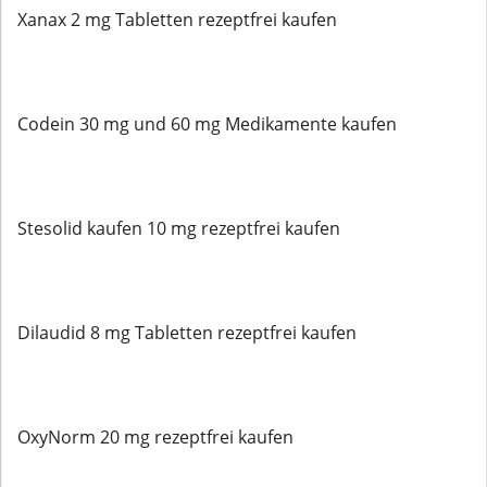
Xanax 2 mg Tabletten rezeptfrei kaufen
Codein 30 mg und 60 mg Medikamente kaufen
Stesolid kaufen 10 mg rezeptfrei kaufen
Dilaudid 8 mg Tabletten rezeptfrei kaufen
OxyNorm 20 mg rezeptfrei kaufen