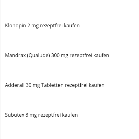
Klonopin 2 mg rezeptfrei kaufen
Mandrax (Qualude) 300 mg rezeptfrei kaufen
Adderall 30 mg Tabletten rezeptfrei kaufen
Subutex 8 mg rezeptfrei kaufen