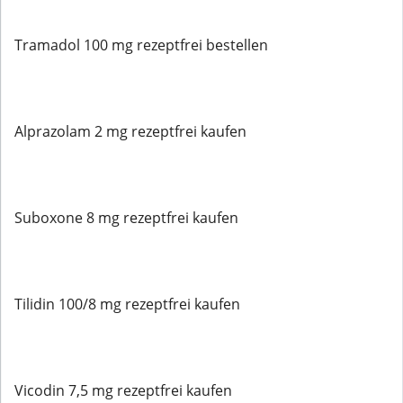
Tramadol 100 mg rezeptfrei bestellen
Alprazolam 2 mg rezeptfrei kaufen
Suboxone 8 mg rezeptfrei kaufen
Tilidin 100/8 mg rezeptfrei kaufen
Vicodin 7,5 mg rezeptfrei kaufen