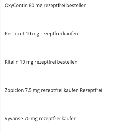
OxyContin 80 mg rezeptfrei bestellen
Percocet 10 mg rezeptfrei kaufen
Ritalin 10 mg rezeptfrei bestellen
Zopiclon 7,5 mg rezeptfrei kaufen Rezeptfrei
Vyvanse 70 mg rezeptfrei kaufen