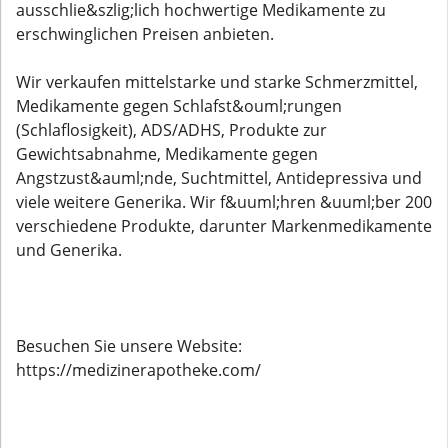
ausschlie&szlig;lich hochwertige Medikamente zu
erschwinglichen Preisen anbieten.
Wir verkaufen mittelstarke und starke Schmerzmittel,
Medikamente gegen Schlafst&ouml;rungen
(Schlaflosigkeit), ADS/ADHS, Produkte zur
Gewichtsabnahme, Medikamente gegen
Angstzust&auml;nde, Suchtmittel, Antidepressiva und
viele weitere Generika. Wir f&uuml;hren &uuml;ber 200
verschiedene Produkte, darunter Markenmedikamente
und Generika.
Besuchen Sie unsere Website:
https://medizinerapotheke.com/