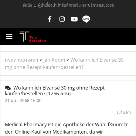
อันดับ 1 ผู้นำเรื่องนำเข้าสินค้าจากจีน และบริการครบวงจร
กระดานสนทนา
>
Jan Room
>
Wo kann ich Elvanse 30
mg ohne Rezept kaufen/bestellen?
Wo kann ich Elvanse 30 mg ohne Rezept
kaufen/bestellen?
(1266 อ่าน)
21 มิ.ย. 2568 16:00
แจ้งลบ
Medical Pharmacy ist die Apotheke der Wahl f&uuml;r
den Online-Kauf von Medikamenten, da wir