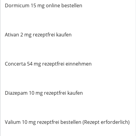
Dormicum 15 mg online bestellen
Ativan 2 mg rezeptfrei kaufen
Concerta 54 mg rezeptfrei einnehmen
Diazepam 10 mg rezeptfrei kaufen
Valium 10 mg rezeptfrei bestellen (Rezept erforderlich)