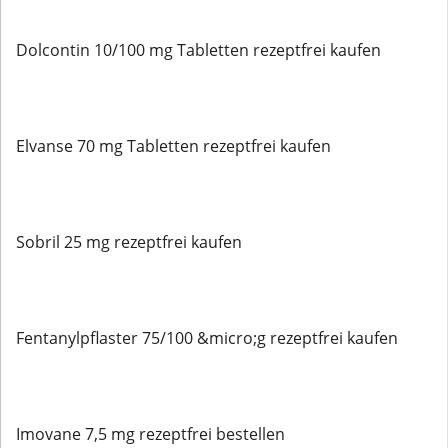
Dolcontin 10/100 mg Tabletten rezeptfrei kaufen
Elvanse 70 mg Tabletten rezeptfrei kaufen
Sobril 25 mg rezeptfrei kaufen
Fentanylpflaster 75/100 &micro;g rezeptfrei kaufen
Imovane 7,5 mg rezeptfrei bestellen