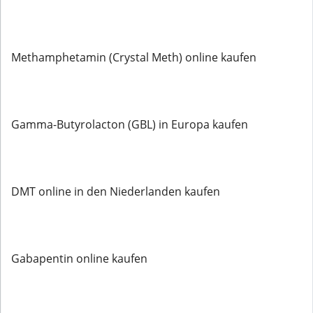
Methamphetamin (Crystal Meth) online kaufen
Gamma-Butyrolacton (GBL) in Europa kaufen
DMT online in den Niederlanden kaufen
Gabapentin online kaufen