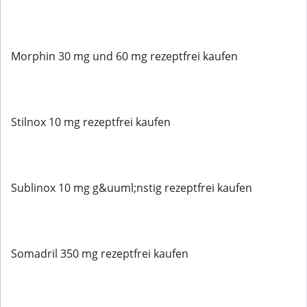
Morphin 30 mg und 60 mg rezeptfrei kaufen
Stilnox 10 mg rezeptfrei kaufen
Sublinox 10 mg g&uuml;nstig rezeptfrei kaufen
Somadril 350 mg rezeptfrei kaufen