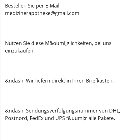
Bestellen Sie per E-Mail:
medizinerapotheke@gmail.com
Nutzen Sie diese M&ouml;glichkeiten, bei uns
einzukaufen:
&ndash; Wir liefern direkt in Ihren Briefkasten.
&ndash; Sendungsverfolgungsnummer von DHL,
Postnord, FedEx und UPS f&uuml;r alle Pakete.