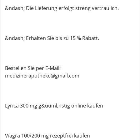
&ndash; Die Lieferung erfolgt streng vertraulich.
&ndash; Erhalten Sie bis zu 15 % Rabatt.
Bestellen Sie per E-Mail:
medizinerapotheke@gmail.com
Lyrica 300 mg g&uuml;nstig online kaufen
Viagra 100/200 mg rezeptfrei kaufen