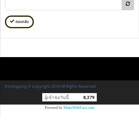
ตอบกลับ
ttlxshipping © Copyright 2010 All Rights Reserved.
ผู้เข้าชมวันนี้
8,379
Powered by
MakeWebEasy.com