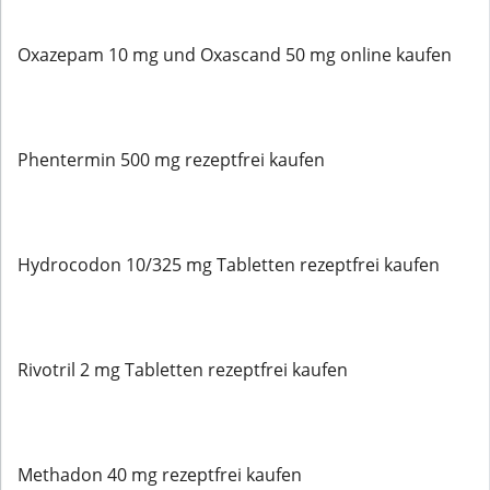
Oxazepam 10 mg und Oxascand 50 mg online kaufen
Phentermin 500 mg rezeptfrei kaufen
Hydrocodon 10/325 mg Tabletten rezeptfrei kaufen
Rivotril 2 mg Tabletten rezeptfrei kaufen
Methadon 40 mg rezeptfrei kaufen