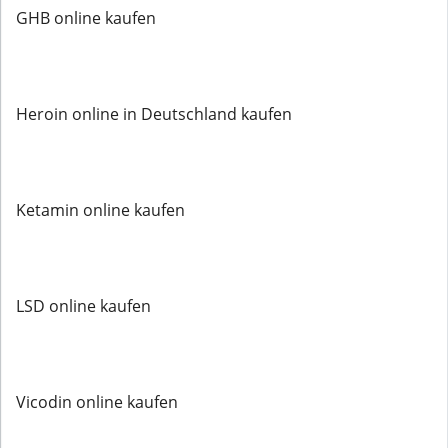
GHB online kaufen
Heroin online in Deutschland kaufen
Ketamin online kaufen
LSD online kaufen
Vicodin online kaufen