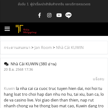
อันดับ 1 ผู้นำเรื่องนำเข้าสินค้าจากจีน และบริการครบวงจร
กระดานสนทนา
>
Jan Room
>
Nhà Cái KUWIN
Nhà Cái KUWIN
(380 อ่าน)
20 มิ.ย. 2568 17:36
แจ้งลบ
Kuwin
la nha cai ca cuoc truc tuyen hien dai, noi hoi tu
hang loat tro choi hap dan nhu no hu, tai xiu, ban ca, lo
de va casino live. Voi giao dien than thien, nap rut
nhanh chong va he thong bao mat cao, Kuwin dang tro