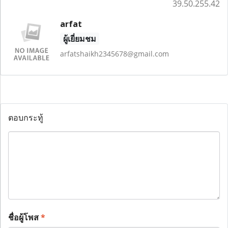
39.50.255.42
arfat
ผู้เยี่ยมชม
arfatshaikh2345678@gmail.com
ตอบกระทู้
ชื่อผู้โพส
*