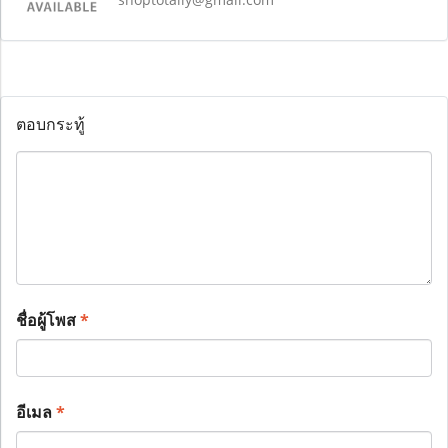
ตอบกระทู้
ชื่อผู้โพส
*
อีเมล
*