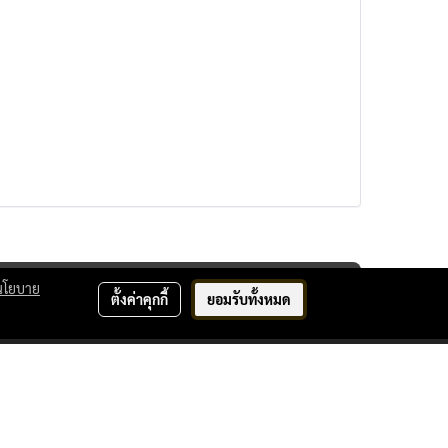
นโยบาย
ตั้งค่าคุกกี้
ยอมรับทั้งหมด