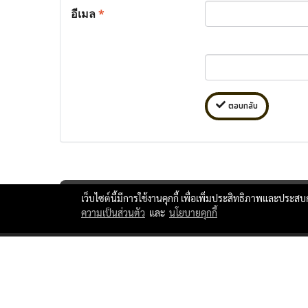
อีเมล
*
ตอบกลับ
เว็บไซต์นี้มีการใช้งานคุกกี้ เพื่อเพิ่มประสิทธิภาพและประส
ความเป็นส่วนตัว
และ
นโยบายคุกกี้
ttlxshipping © Copyright 2010 All Rights Reserved.