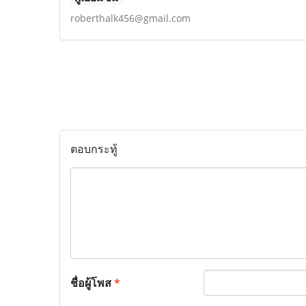
roberthalk456@gmail.com
ตอบกระทู้
ชื่อผู้โพส
*