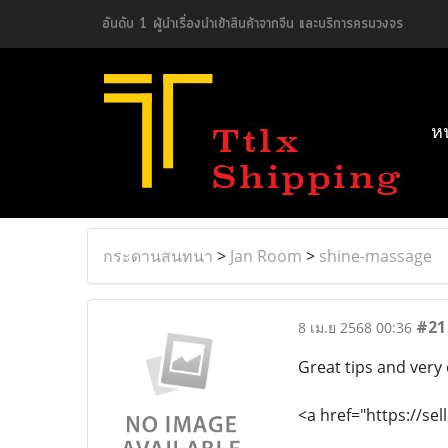
อันดับ 1 ผู้นำเรื่องนำเข้าสินค้าจากจีน และบริการครบวงจร
ห
กระดานสนทนา
>
Jan Room
>
shine-massage
#21
8 เม.ย 2568 00:36
Great tips and very 
<a href="https://se