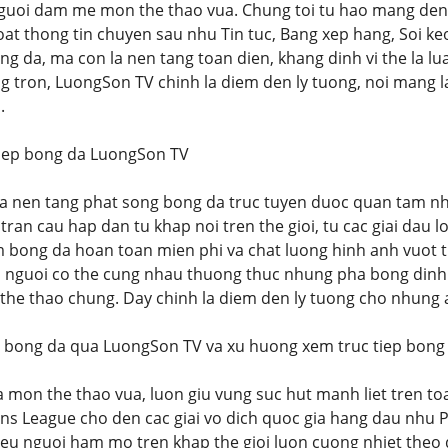
uoi dam me mon the thao vua. Chung toi tu hao mang den n
oat thong tin chuyen sau nhu Tin tuc, Bang xep hang, Soi ke
ong da, ma con la nen tang toan dien, khang dinh vi the la
ng tron, LuongSon TV chinh la diem den ly tuong, noi mang l
.
tiep bong da LuongSon TV
a nen tang phat song bong da truc tuyen duoc quan tam nh
an cau hap dan tu khap noi tren the gioi, tu cac giai dau 
m bong da hoan toan mien phi va chat luong hinh anh vuot t
oi nguoi co the cung nhau thuong thuc nhung pha bong dinh c
e thao chung. Day chinh la diem den ly tuong cho nhung ai
bong da qua LuongSon TV va xu huong xem truc tiep bong
 la mon the thao vua, luon giu vung suc hut manh liet tren t
s League cho den cac giai vo dich quoc gia hang dau nhu Pr
ieu nguoi ham mo tren khap the gioi luon cuong nhiet theo d