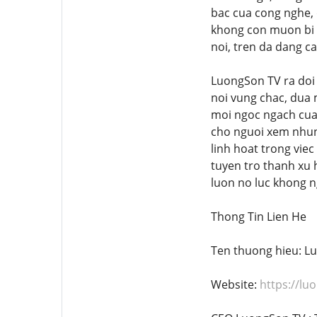
bac cua cong nghe, 
khong con muon bi g
noi, tren da dang ca
LuongSon TV ra doi 
noi vung chac, dua
moi ngoc ngach cua 
cho nguoi xem nhung
linh hoat trong vie
tuyen tro thanh xu 
luon no luc khong n
Thong Tin Lien He
Ten thuong hieu: L
Website:
https://lu