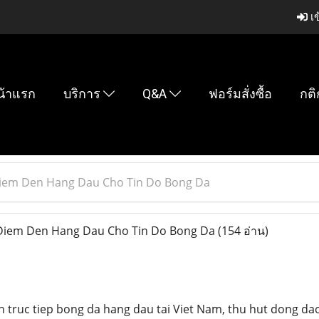
เข
น้าแรก
บริการ
Q&A
ฟอร์มสั่งซื้อ
กติ
iem Den Hang Dau Cho Tin Do Bong Da
Diem Den Hang Dau Cho Tin Do Bong Da
(154 อ่าน)
 truc tiep bong da hang dau tai Viet Nam, thu hut dong dao