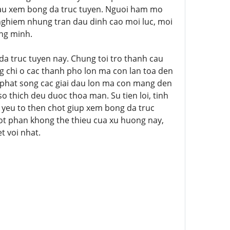
 cau xem bong da truc tuyen. Nguoi ham mo
 nghiem nhung tran dau dinh cao moi luc, moi
ong minh.
a truc tuyen nay. Chung toi tro thanh cau
 chi o cac thanh pho lon ma con lan toa den
c phat song cac giai dau lon ma con mang den
 thich deu duoc thoa man. Su tien loi, tinh
a yeu to then chot giup xem bong da truc
ot phan khong the thieu cua xu huong nay,
 voi nhat.