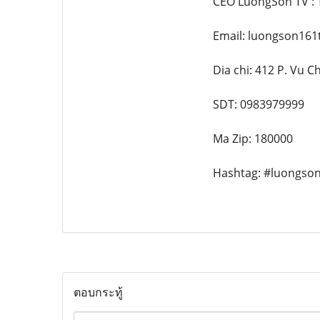
CEO LuongSon TV : 
Email: luongson16
Dia chi: 412 P. Vu 
SDT: 0983979999
Ma Zip: 180000
Hashtag: #luongso
ตอบกระทู้