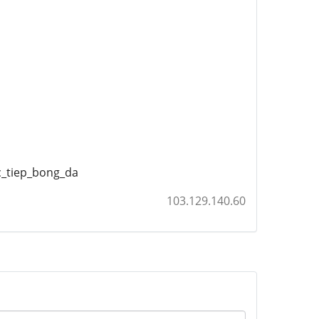
c_tiep_bong_da
103.129.140.60