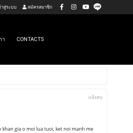
้าสู่ระบบ
สมัครสมาชิก
กา
CONTACTS
แจ้งลบ
 khan gia o moi lua tuoi, ket noi manh me