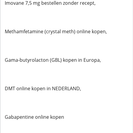
Imovane 7,5 mg bestellen zonder recept,
Methamfetamine (crystal meth) online kopen,
Gama-butyrolacton (GBL) kopen in Europa,
DMT online kopen in NEDERLAND,
Gabapentine online kopen