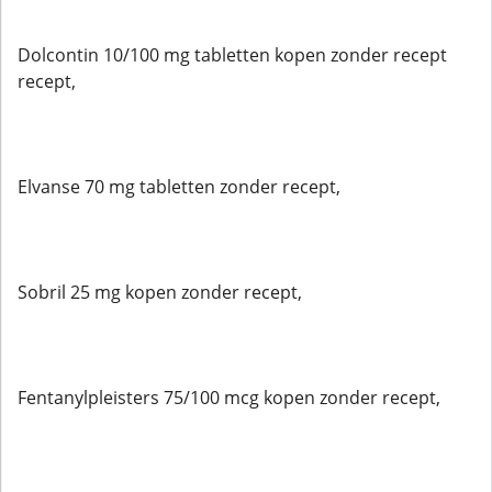
Dolcontin 10/100 mg tabletten kopen zonder recept
recept,
Elvanse 70 mg tabletten zonder recept,
Sobril 25 mg kopen zonder recept,
Fentanylpleisters 75/100 mcg kopen zonder recept,