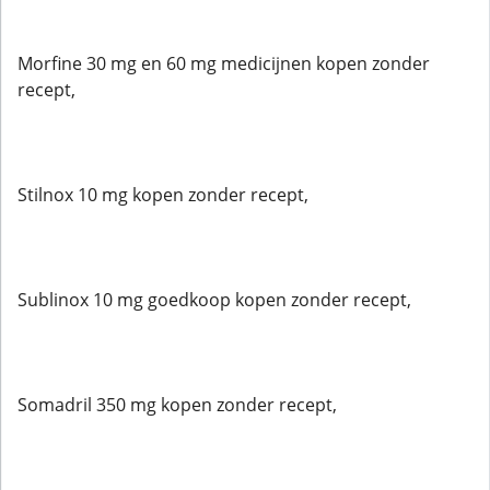
Morfine 30 mg en 60 mg medicijnen kopen zonder
recept,
Stilnox 10 mg kopen zonder recept,
Sublinox 10 mg goedkoop kopen zonder recept,
Somadril 350 mg kopen zonder recept,