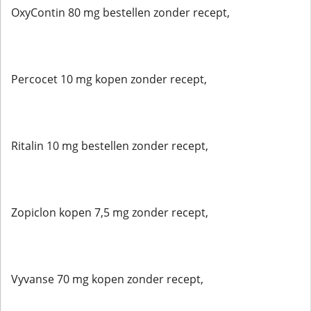
OxyContin 80 mg bestellen zonder recept,
Percocet 10 mg kopen zonder recept,
Ritalin 10 mg bestellen zonder recept,
Zopiclon kopen 7,5 mg zonder recept,
Vyvanse 70 mg kopen zonder recept,