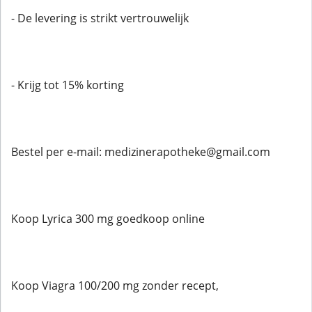
- De levering is strikt vertrouwelijk
- Krijg tot 15% korting
Bestel per e-mail: medizinerapotheke@gmail.com
Koop Lyrica 300 mg goedkoop online
Koop Viagra 100/200 mg zonder recept,