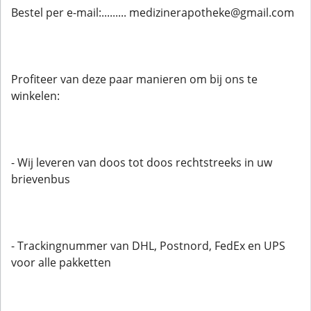
Bestel per e-mail:......... medizinerapotheke@gmail.com
Profiteer van deze paar manieren om bij ons te
winkelen:
- Wij leveren van doos tot doos rechtstreeks in uw
brievenbus
- Trackingnummer van DHL, Postnord, FedEx en UPS
voor alle pakketten