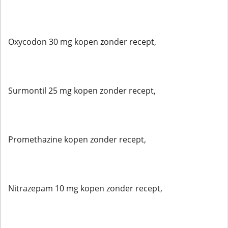
Oxycodon 30 mg kopen zonder recept,
Surmontil 25 mg kopen zonder recept,
Promethazine kopen zonder recept,
Nitrazepam 10 mg kopen zonder recept,