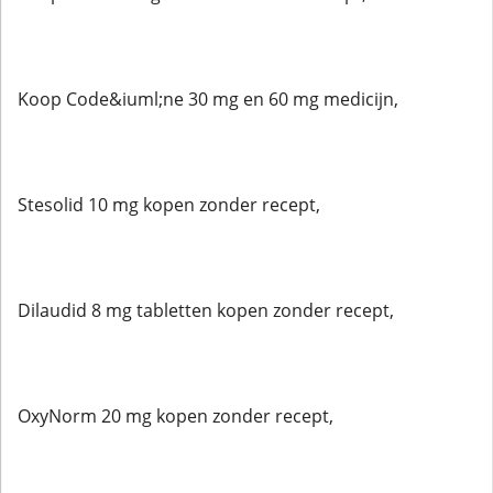
Koop Code&iuml;ne 30 mg en 60 mg medicijn,
Stesolid 10 mg kopen zonder recept,
Dilaudid 8 mg tabletten kopen zonder recept,
OxyNorm 20 mg kopen zonder recept,