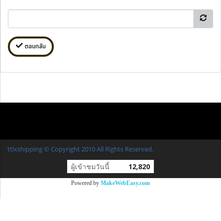
ตอบกลับ
ttlxshipping © Copyright 2010 All Rights Reserved.
ผู้เข้าชมวันนี้
12,820
Powered by
MakeWebEasy.com