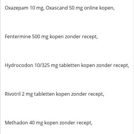
Oxazepam 10 mg, Oxascand 50 mg online kopen,
Fentermine 500 mg kopen zonder recept,
Hydrocodon 10/325 mg tabletten kopen zonder recept,
Rivotril 2 mg tabletten kopen zonder recept,
Methadon 40 mg kopen zonder recept,