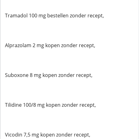
Tramadol 100 mg bestellen zonder recept,
Alprazolam 2 mg kopen zonder recept,
Suboxone 8 mg kopen zonder recept,
Tilidine 100/8 mg kopen zonder recept,
Vicodin 7,5 mg kopen zonder recept,