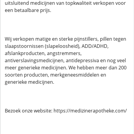
uitsluitend medicijnen van topkwaliteit verkopen voor
een betaalbare prijs.
Wij verkopen matige en sterke pijnstillers, pillen tegen
slaapstoornissen (slapeloosheid), ADD/ADHD,
afslankproducten, angstremmers,
antiverslavingsmedicijnen, antidepressiva en nog veel
meer generieke medicijnen. We hebben meer dan 200
soorten producten, merkgeneesmiddelen en
generieke medicijnen.
Bezoek onze website: https://medizinerapotheke.com/