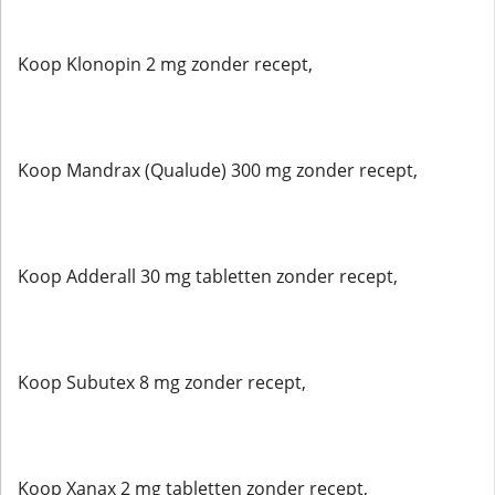
Koop Klonopin 2 mg zonder recept,
Koop Mandrax (Qualude) 300 mg zonder recept,
Koop Adderall 30 mg tabletten zonder recept,
Koop Subutex 8 mg zonder recept,
Koop Xanax 2 mg tabletten zonder recept,