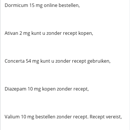
Dormicum 15 mg online bestellen,
Ativan 2 mg kunt u zonder recept kopen,
Concerta 54 mg kunt u zonder recept gebruiken,
Diazepam 10 mg kopen zonder recept,
Valium 10 mg bestellen zonder recept. Recept vereist,