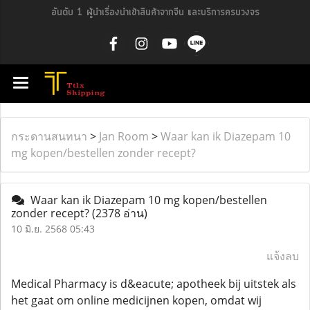
อันดับ 1 ผู้นำเรื่องนำเข้าสินค้าจากจีน และบริการครบวงจร
กระดานสนทนา
>
Jan Room
>
Waar kan ik Diazepam 10
mg kopen/bestellen zonder recept?
Waar kan ik Diazepam 10 mg kopen/bestellen
zonder recept?
(2378 อ่าน)
10 มิ.ย. 2568 05:43
แจ้งลบ
Medical Pharmacy is d&eacute; apotheek bij uitstek als
het gaat om online medicijnen kopen, omdat wij