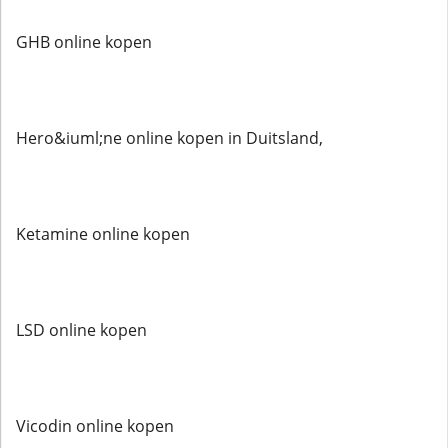
GHB online kopen
Hero&iuml;ne online kopen in Duitsland,
Ketamine online kopen
LSD online kopen
Vicodin online kopen