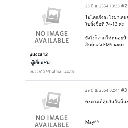
#2
28 มิ.ย. 2554 13:33
ไม่ไดแจ้งอะไรมาเลยค่
ใบสั่งซื้อที่ 74-13 ค่ะ
ยังไงก็ตามให้หน่อยน๊า
สินค้าส่ง EMS นะค่ะ
pucca13
ผู้เยี่ยมชม
pucca13@hotmail.co.th
#3
29 มิ.ย. 2554 02:44
ค่ะตามที่คุยกันวันนี่
May^^