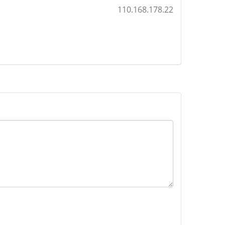
110.168.178.22