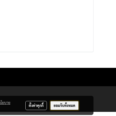
นโยบาย
ตั้งค่าคุกกี้
ยอมรับทั้งหมด