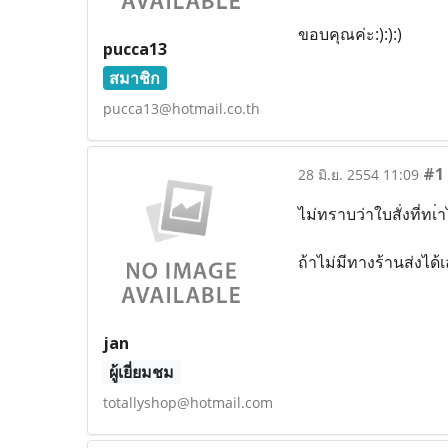
ขอบคุณค่ะ:):):)
pucca13
สมาชิก
pucca13@hotmail.co.th
#1
28 มิ.ย. 2554 11:09
ไม่ทราบว่าใบสั่งที่ทเ
ถ้าไม่มีทางร้านส่งได้เ
jan
ผู้เยี่ยมชม
totallyshop@hotmail.com