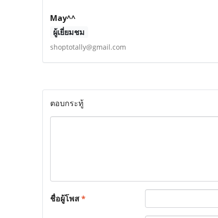
May^^
ผู้เยี่ยมชม
shoptotally@gmail.com
ตอบกระทู้
ชื่อผู้โพส
*