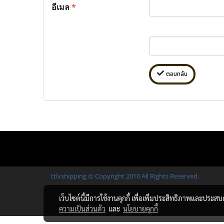
อีเมล
*
ตอบกลับ
ttlxshipping © Copyright 2010 All Rights Reserved.
เว็บไซต์นี้มีการใช้งานคุกกี้ เพื่อเพิ่มประสิทธิภาพและประส
ความเป็นส่วนตัว
และ
นโยบายคุกกี้