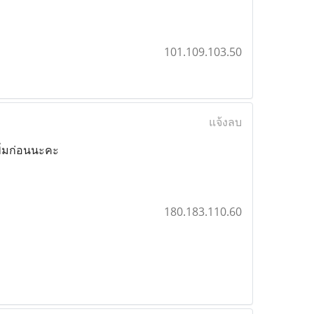
101.109.103.50
แจ้งลบ
พิ่มก่อนนะคะ
180.183.110.60