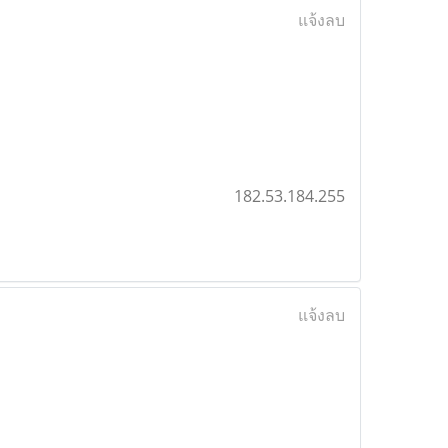
แจ้งลบ
182.53.184.255
แจ้งลบ