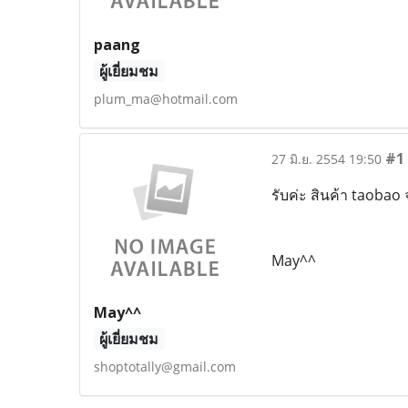
paang
ผู้เยี่ยมชม
plum_ma@hotmail.com
#1
27 มิ.ย. 2554 19:50
รับค่ะ สินค้า taobao 
May^^
May^^
ผู้เยี่ยมชม
shoptotally@gmail.com