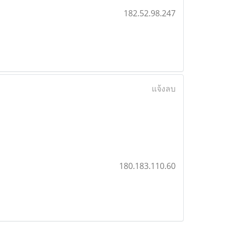
182.52.98.247
แจ้งลบ
180.183.110.60