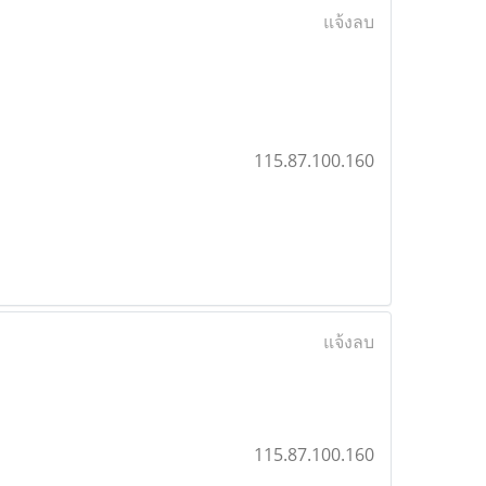
แจ้งลบ
115.87.100.160
แจ้งลบ
115.87.100.160