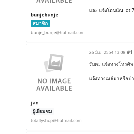
และ แจ้งโอนเงิน lot
bunjebunje
สมาชิก
bunje_bunje@hotmail.com
#1
26 มิ.ย. 2554 13:08
รับคะ แจ้งทางโทรศัพ
แจ้งทางเมล์มาหรือป่าว
jan
ผู้เยี่ยมชม
totallyshop@hotmail.com