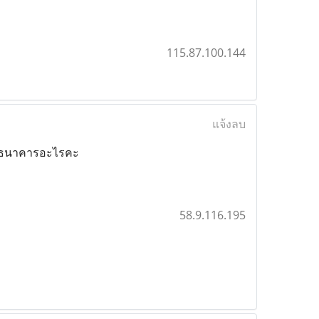
115.87.100.144
แจ้งลบ
ร่ ธนาคารอะไรคะ
58.9.116.195