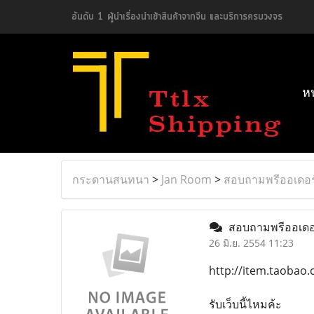
อันดับ 1 ผู้นำเรื่องนำเข้าสินค้าจากจีน และบริการครบวงจร
ห
กระดานสนทนา
>
Jan Room
>
สอบถามพรีออเดอร
สอบถามพรีออเดอ
26 มิ.ย. 2554 11:23
http://item.taobao
รับเว็บนี้ไหมค้ะ