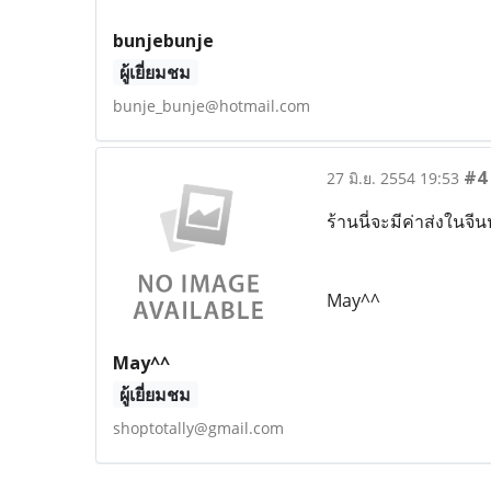
bunjebunje
ผู้เยี่ยมชม
bunje_bunje@hotmail.com
#4
27 มิ.ย. 2554 19:53
ร้านนี่จะมีค่าส่งในจ
May^^
May^^
ผู้เยี่ยมชม
shoptotally@gmail.com