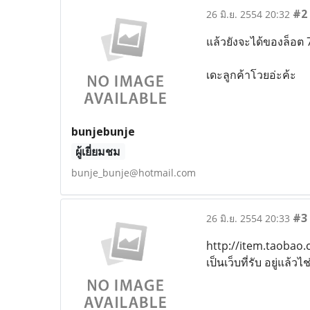
#2
26 มิ.ย. 2554 20:32
แล้วยังจะได้ของล็อต 76
เดะลูกค้าโวยอ่ะค้ะ
bunjebunje
ผู้เยี่ยมชม
bunje_bunje@hotmail.com
#3
26 มิ.ย. 2554 20:33
http://item.taobao
เป็นเว็บที่รับ อยู่แล้