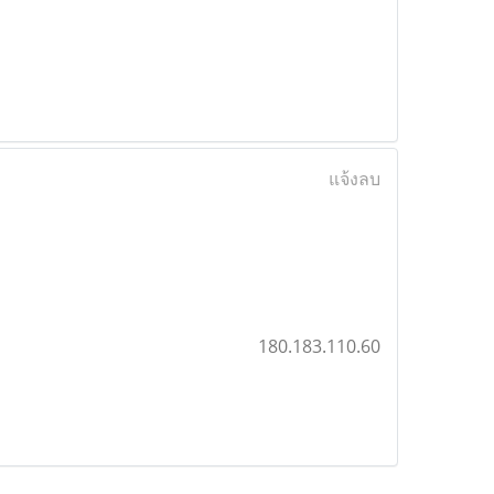
แจ้งลบ
180.183.110.60