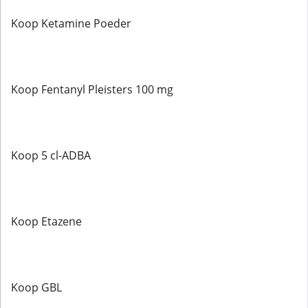
Koop Ketamine Poeder
Koop Fentanyl Pleisters 100 mg
Koop 5 cl-ADBA
Koop Etazene
Koop GBL