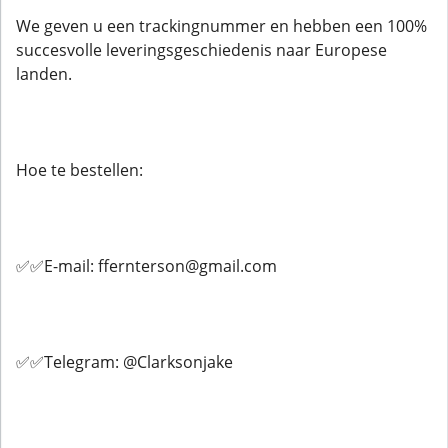
We geven u een trackingnummer en hebben een 100%
succesvolle leveringsgeschiedenis naar Europese
landen.
Hoe te bestellen:
✅✅E-mail: ffernterson@gmail.com
✅✅Telegram: @Clarksonjake