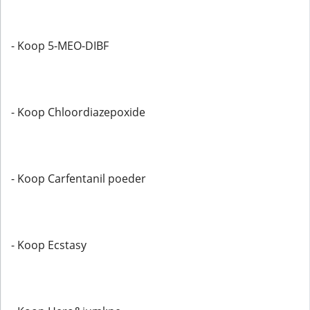
- Koop 5-MEO-DIBF
- Koop Chloordiazepoxide
- Koop Carfentanil poeder
- Koop Ecstasy