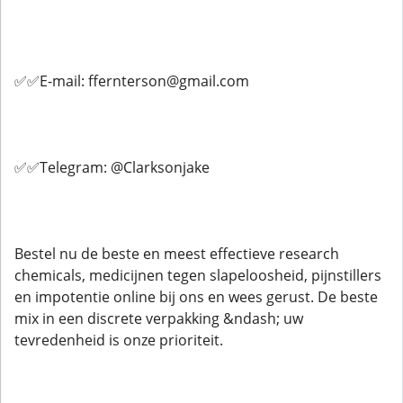
✅✅E-mail: ffernterson@gmail.com
✅✅Telegram: @Clarksonjake
Bestel nu de beste en meest effectieve research
chemicals, medicijnen tegen slapeloosheid, pijnstillers
en impotentie online bij ons en wees gerust. De beste
mix in een discrete verpakking &ndash; uw
tevredenheid is onze prioriteit.