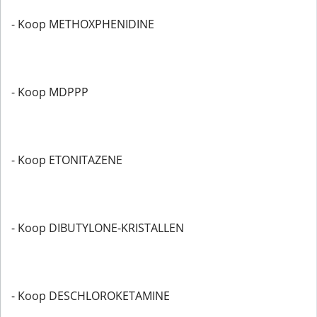
- Koop METHOXPHENIDINE
- Koop MDPPP
- Koop ETONITAZENE
- Koop DIBUTYLONE-KRISTALLEN
- Koop DESCHLOROKETAMINE