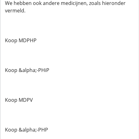
We hebben ook andere medicijnen, zoals hieronder
vermeld.
Koop MDPHP
Koop &alpha;-PHiP
Koop MDPV
Koop &alpha;-PHP