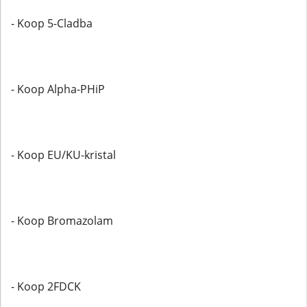
- Koop 5-Cladba
- Koop Alpha-PHiP
- Koop EU/KU-kristal
- Koop Bromazolam
- Koop 2FDCK