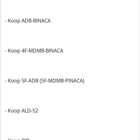
- Koop ADB-BINACA
- Koop 4F-MDMB-BINACA
- Koop 5F-ADB (5F-MDMB-PINACA)
- Koop ALD-52