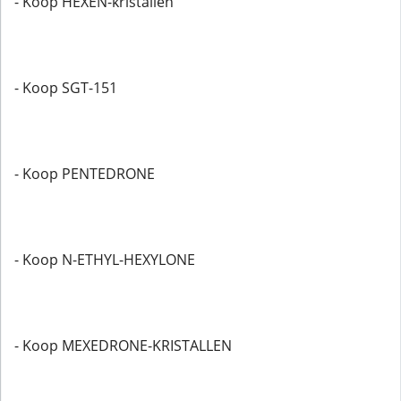
- Koop HEXEN-kristallen
- Koop SGT-151
- Koop PENTEDRONE
- Koop N-ETHYL-HEXYLONE
- Koop MEXEDRONE-KRISTALLEN