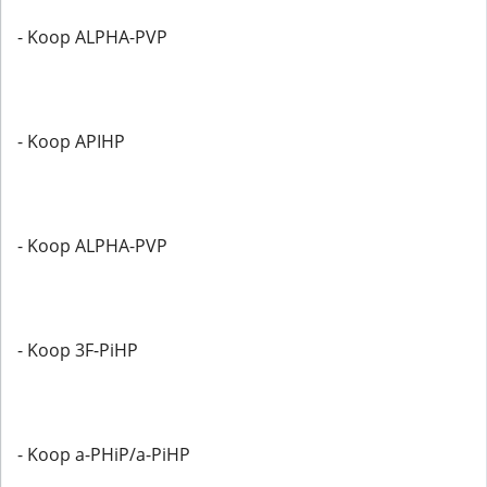
- Koop ALPHA-PVP
- Koop APIHP
- Koop ALPHA-PVP
- Koop 3F-PiHP
- Koop a-PHiP/a-PiHP