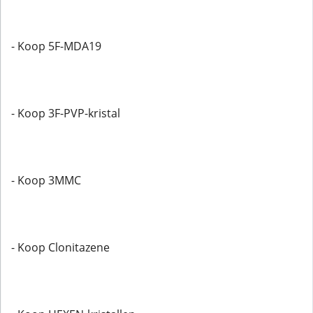
- Koop 5F-MDA19
- Koop 3F-PVP-kristal
- Koop 3MMC
- Koop Clonitazene