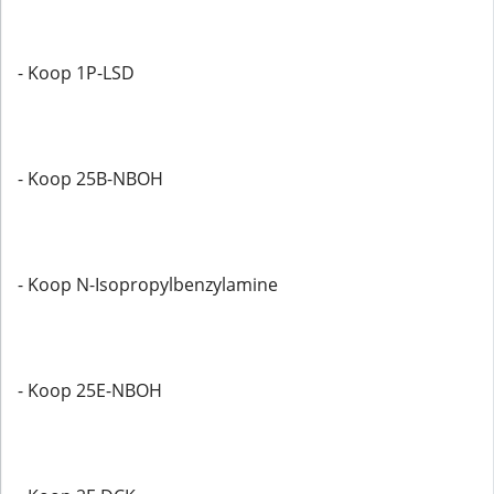
- Koop 1P-LSD
- Koop 25B-NBOH
- Koop N-Isopropylbenzylamine
- Koop 25E-NBOH