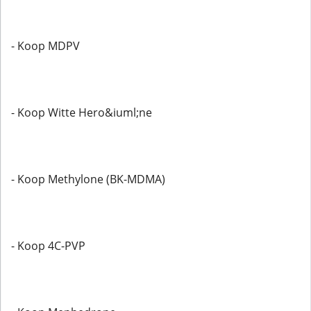
- Koop MDPV
- Koop Witte Hero&iuml;ne
- Koop Methylone (BK-MDMA)
- Koop 4C-PVP