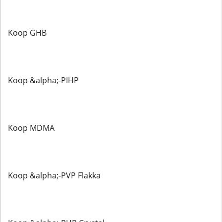
Koop GHB
Koop &alpha;-PIHP
Koop MDMA
Koop &alpha;-PVP Flakka