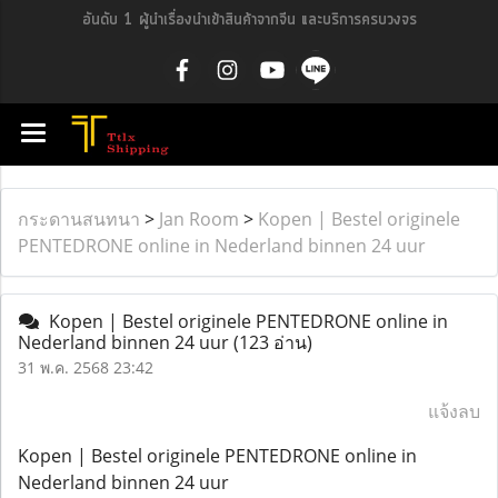
อันดับ 1 ผู้นำเรื่องนำเข้าสินค้าจากจีน และบริการครบวงจร
กระดานสนทนา
>
Jan Room
>
Kopen | Bestel originele
PENTEDRONE online in Nederland binnen 24 uur
Kopen | Bestel originele PENTEDRONE online in
Nederland binnen 24 uur
(123 อ่าน)
31 พ.ค. 2568 23:42
แจ้งลบ
Kopen | Bestel originele PENTEDRONE online in
Nederland binnen 24 uur