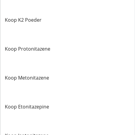
Koop K2 Poeder
Koop Protonitazene
Koop Metonitazene
Koop Etonitazepine