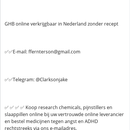
GHB online verkrijgbaar in Nederland zonder recept
✅✅E-mail: ffernterson@gmail.com
✅✅Telegram: @Clarksonjake
✅ ✅ ✅ ✅ Koop research chemicals, pijnstillers en
slaappillen online bij uw vertrouwde online leverancier
en bestel medicijnen tegen angst en ADHD
rechtstreeks via ons e-mailadres.