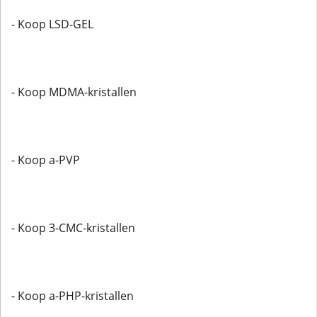
- Koop LSD-GEL
- Koop MDMA-kristallen
- Koop a-PVP
- Koop 3-CMC-kristallen
- Koop a-PHP-kristallen