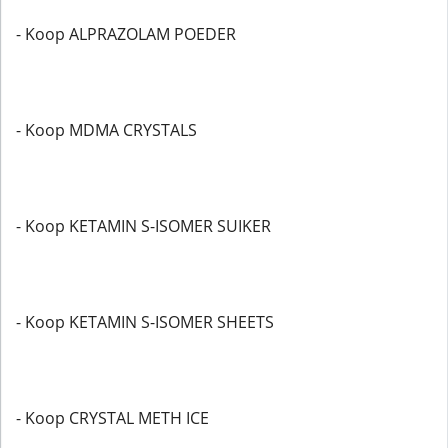
- Koop ALPRAZOLAM POEDER
- Koop MDMA CRYSTALS
- Koop KETAMIN S-ISOMER SUIKER
- Koop KETAMIN S-ISOMER SHEETS
- Koop CRYSTAL METH ICE