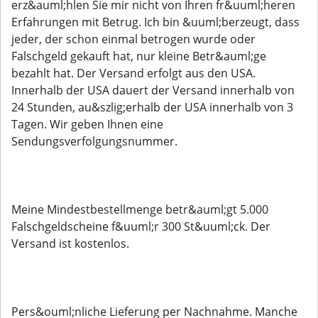
erz&auml;hlen Sie mir nicht von Ihren fr&uuml;heren
Erfahrungen mit Betrug. Ich bin &uuml;berzeugt, dass
jeder, der schon einmal betrogen wurde oder
Falschgeld gekauft hat, nur kleine Betr&auml;ge
bezahlt hat. Der Versand erfolgt aus den USA.
Innerhalb der USA dauert der Versand innerhalb von
24 Stunden, au&szlig;erhalb der USA innerhalb von 3
Tagen. Wir geben Ihnen eine
Sendungsverfolgungsnummer.
Meine Mindestbestellmenge betr&auml;gt 5.000
Falschgeldscheine f&uuml;r 300 St&uuml;ck. Der
Versand ist kostenlos.
Pers&ouml;nliche Lieferung per Nachnahme. Manche