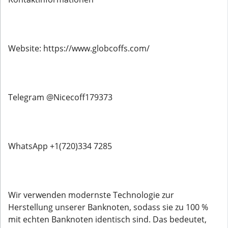
Website: https://www.globcoffs.com/
Telegram @Nicecoff179373
WhatsApp +1(720)334 7285
Wir verwenden modernste Technologie zur
Herstellung unserer Banknoten, sodass sie zu 100 %
mit echten Banknoten identisch sind. Das bedeutet,