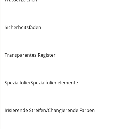
Sicherheitsfaden
Transparentes Register
Spezialfolie/Spezialfolienelemente
Irisierende Streifen/Changierende Farben