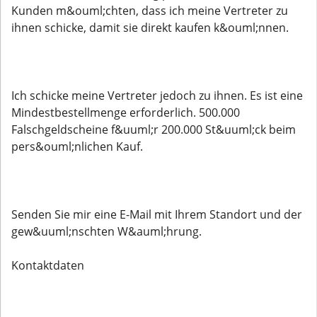
Kunden m&ouml;chten, dass ich meine Vertreter zu
ihnen schicke, damit sie direkt kaufen k&ouml;nnen.
Ich schicke meine Vertreter jedoch zu ihnen. Es ist eine
Mindestbestellmenge erforderlich. 500.000
Falschgeldscheine f&uuml;r 200.000 St&uuml;ck beim
pers&ouml;nlichen Kauf.
Senden Sie mir eine E-Mail mit Ihrem Standort und der
gew&uuml;nschten W&auml;hrung.
Kontaktdaten