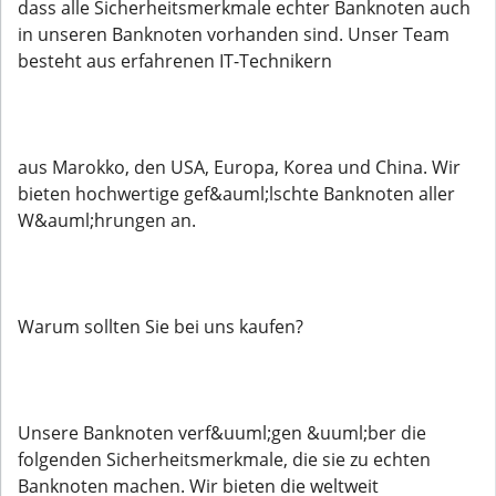
dass alle Sicherheitsmerkmale echter Banknoten auch
in unseren Banknoten vorhanden sind. Unser Team
besteht aus erfahrenen IT-Technikern
aus Marokko, den USA, Europa, Korea und China. Wir
bieten hochwertige gef&auml;lschte Banknoten aller
W&auml;hrungen an.
Warum sollten Sie bei uns kaufen?
Unsere Banknoten verf&uuml;gen &uuml;ber die
folgenden Sicherheitsmerkmale, die sie zu echten
Banknoten machen. Wir bieten die weltweit