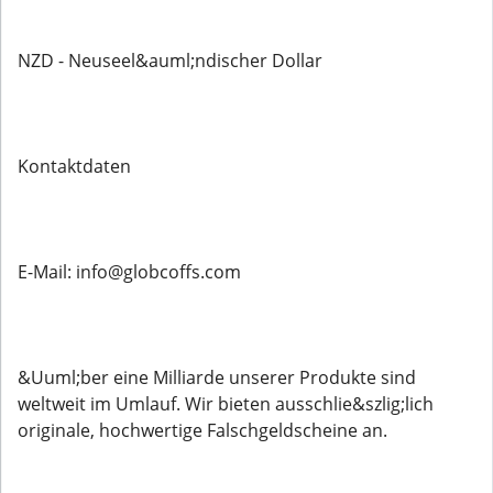
NZD - Neuseel&auml;ndischer Dollar
Kontaktdaten
E-Mail: info@globcoffs.com
&Uuml;ber eine Milliarde unserer Produkte sind
weltweit im Umlauf. Wir bieten ausschlie&szlig;lich
originale, hochwertige Falschgeldscheine an.