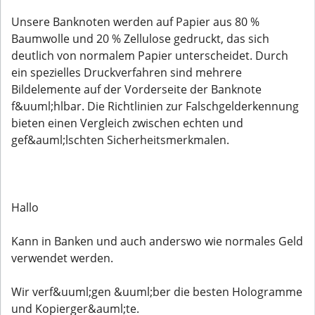
Unsere Banknoten werden auf Papier aus 80 %
Baumwolle und 20 % Zellulose gedruckt, das sich
deutlich von normalem Papier unterscheidet. Durch
ein spezielles Druckverfahren sind mehrere
Bildelemente auf der Vorderseite der Banknote
f&uuml;hlbar. Die Richtlinien zur Falschgelderkennung
bieten einen Vergleich zwischen echten und
gef&auml;lschten Sicherheitsmerkmalen.
Hallo
Kann in Banken und auch anderswo wie normales Geld
verwendet werden.
Wir verf&uuml;gen &uuml;ber die besten Hologramme
und Kopierger&auml;te.