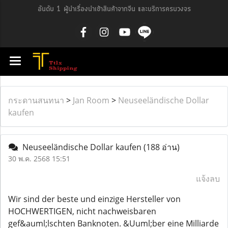
อันดับ 1 ผู้นำเรื่องนำเข้าสินค้าจากจีน และบริการครบวงจร
กระดานสนทนา
>
Jan Room
>
Neuseeländische Dollar
kaufen
Neuseeländische Dollar kaufen
(188 อ่าน)
30 พ.ค. 2568 15:51
แจ้งลบ
Wir sind der beste und einzige Hersteller von
HOCHWERTIGEN, nicht nachweisbaren
gef&auml;lschten Banknoten. &Uuml;ber eine Milliarde