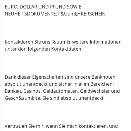
EURO, DOLLAR UND PFUND SOWIE
NEUHEITSDOKUMENTE, F&Uuml;HRERSCHEIN.
Kontaktieren Sie uns f&uuml;r weitere Informationen
unter den folgenden Kontaktdaten:
Dank dieser Eigenschaften sind unsere Banknoten
absolut unentdeckt und sicher in allen Bereichen:
Banken, Casinos, Geldautomaten, Geldwechsler und
Gesch&auml;fte. Sie sind absolut unentdeckt.
Vertrauen Sie mir, wenn Sie mich kontaktieren, und