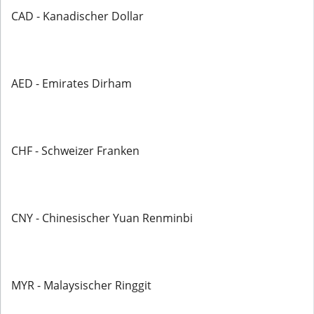
CAD - Kanadischer Dollar
AED - Emirates Dirham
CHF - Schweizer Franken
CNY - Chinesischer Yuan Renminbi
MYR - Malaysischer Ringgit