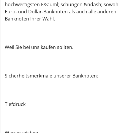
hochwertigsten F&auml;lschungen &ndash; sowohl
Euro- und Dollar-Banknoten als auch alle anderen
Banknoten Ihrer Wahl.
Weil Sie bei uns kaufen sollten.
Sicherheitsmerkmale unserer Banknoten:
Tiefdruck
Wasserzeichen