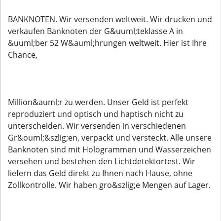
BANKNOTEN. Wir versenden weltweit. Wir drucken und
verkaufen Banknoten der G&uuml;teklasse A in
&uuml;ber 52 W&auml;hrungen weltweit. Hier ist Ihre
Chance,
Million&auml;r zu werden. Unser Geld ist perfekt
reproduziert und optisch und haptisch nicht zu
unterscheiden. Wir versenden in verschiedenen
Gr&ouml;&szlig;en, verpackt und versteckt. Alle unsere
Banknoten sind mit Hologrammen und Wasserzeichen
versehen und bestehen den Lichtdetektortest. Wir
liefern das Geld direkt zu Ihnen nach Hause, ohne
Zollkontrolle. Wir haben gro&szlig;e Mengen auf Lager.