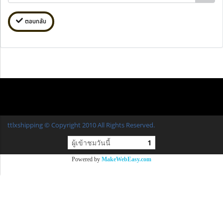
ตอบกลับ
ttlxshipping © Copyright 2010 All Rights Reserved.
ผู้เข้าชมวันนี้
1
Powered by
MakeWebEasy.com