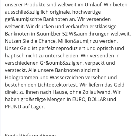
unserer Produkte sind weltweit im Umlauf. Wir bieten
ausschlie&szlig;lich originale, hochwertige
gef&auml;lschte Banknoten an. Wir versenden
weltweit. Wir drucken und verkaufen erstklassige
Banknoten in &uuml;ber 52 W&auml;hrungen weltweit.
Nutzen Sie die Chance, Million&auml;r zu werden.
Unser Geld ist perfekt reproduziert und optisch und
haptisch nicht zu unterscheiden. Wir versenden in
verschiedenen Gr&ouml;&szlig;en, verpackt und
versteckt. Alle unsere Banknoten sind mit
Hologrammen und Wasserzeichen versehen und
bestehen den Lichtdetektortest. Wir liefern das Geld
direkt zu Ihnen nach Hause, ohne Zollaufwand. Wir
haben gro&szlig;e Mengen in EURO, DOLLAR und
PFUND auf Lager.
Kontaktinformationen