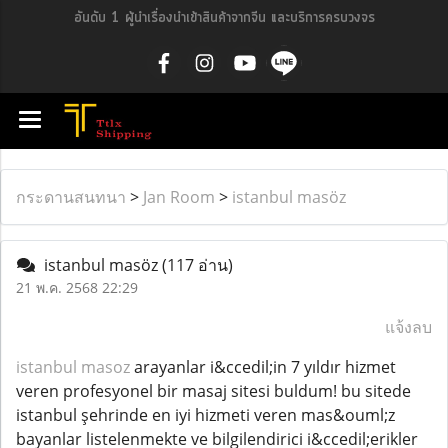
อันดับ 1 ผู้นำเรื่องนำเข้าสินค้าจากจีน และบริการครบวงจร
กระดานสนทนา
>
Jan Room
>
istanbul masöz
istanbul masöz
(117 อ่าน)
21 พ.ค. 2568 22:29
แจ้งลบ
istanbul masoz
arayanlar i&ccedil;in 7 yıldır hizmet
veren profesyonel bir masaj sitesi buldum! bu sitede
istanbul şehrinde en iyi hizmeti veren mas&ouml;z
bayanlar listelenmekte ve bilgilendirici i&ccedil;erikler