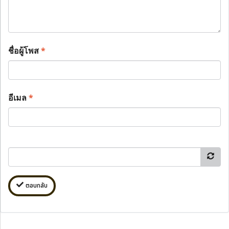
ชื่อผู้โพส
*
อีเมล
*
ตอบกลับ