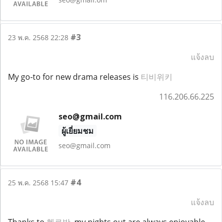
#3
23 พ.ค. 2568 22:28
แจ้งลบ
My go-to for new drama releases is
티비위키
116.206.66.225
seo@gmail.com
ผู้เยี่ยมชม
seo@gmail.com
#4
25 พ.ค. 2568 15:47
แจ้งลบ