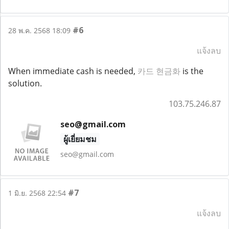
#6
28 พ.ค. 2568 18:09
แจ้งลบ
When immediate cash is needed,
카드 현금화
is the
solution.
103.75.246.87
seo@gmail.com
ผู้เยี่ยมชม
seo@gmail.com
#7
1 มิ.ย. 2568 22:54
แจ้งลบ