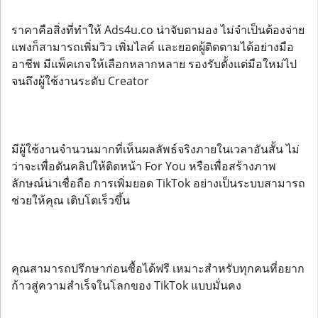
ราคาคือสิ่งที่ทำให้ Ads4u.co น่าจับตามอง ไม่จำเป็นต้องจ่าย
แพงก็สามารถเพิ่มวิว เพิ่มไลค์ และยอดผู้ติดตามได้อย่างมือ
อาชีพ มีแพ็คเกจให้เลือกหลากหลาย รองรับตั้งแต่มือใหม่ไป
จนถึงผู้ใช้งานระดับ Creator
มีผู้ใช้งานจำนวนมากที่เห็นผลลัพธ์จริงภายในเวลาอันสั้น ไม่
ว่าจะเพื่อดันคลิปให้ติดหน้า For You หรือเพื่อสร้างภาพ
ลักษณ์น่าเชื่อถือ การเพิ่มยอด TikTok อย่างเป็นระบบสามารถ
ช่วยให้คุณ เติบโตเร็วขึ้น
คุณสามารถปรึกษาก่อนซื้อได้ฟรี เหมาะสำหรับทุกคนที่อยาก
ก้าวสู่ความสำเร็จในโลกของ TikTok แบบมั่นคง