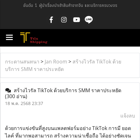
อันดับ 1 ผู้นำเรื่องนำเข้าสินค้าจากจีน และบริการครบวงจร
กระดานสนทนา
>
Jan Room
>
สร้างไวรัล TikTok ด้วย
บริการ SMM ราคาประหยัด
สร้างไวรัล TikTok ด้วยบริการ SMM ราคาประหยัด
(300 อ่าน)
18 พ.ค. 2568 23:37
แจ้งลบ
ด้วยการแข่งขันที่สูงบนแพลตฟอร์มอย่าง TikTok การมี ยอด
ไลค์ ที่มากพอสามารถ สร้างความน่าเชื่อถือ ได้อย่างชัดเจน