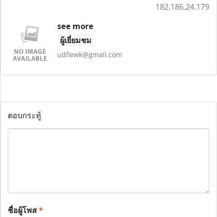
182.186.24.179
see more
ผู้เยี่ยมชม
udfiewk@gmail.com
ตอบกระทู้
ชื่อผู้โพส
*