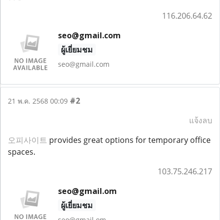
116.206.64.62
seo@gmail.com
ผู้เยี่ยมชม
seo@gmail.com
#2
21 พ.ค. 2568 00:09
แจ้งลบ
오피사이트
provides great options for temporary office
spaces.
103.75.246.217
seo@gmail.om
ผู้เยี่ยมชม
seo@gmail.om