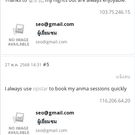
Thanks to
헬로밤
, my nights out are always enjoyable.
103.75.246.15
seo@gmail.com
ผู้เยี่ยมชม
seo@gmail.com
#5
27 พ.ค. 2568 14:31
แจ้งลบ
I always use
opstar
to book my anma sessions quickly
116.206.64.20
seo@gmail.com
ผู้เยี่ยมชม
seo@gmail.com