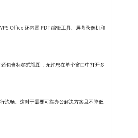
ffice 还内置 PDF 编辑工具、屏幕录像机和
套件还包含标签式视图，允许您在单个窗口中打开多
并运行流畅。这对于需要可靠办公解决方案且不降低