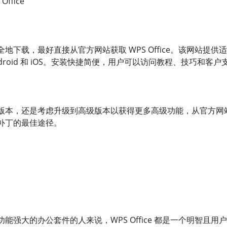
ffice
地下载，最好直接从官方网站获取 WPS Office。该网站提供适
、Android 和 iOS。安装快捷简便，用户可以访问教程、技巧和
版本，还是考虑升级到高级版本以获得更多高级功能，从官方网
补丁的最佳途径。
能强大的办公套件的人来说，WPS Office 都是一个明智且