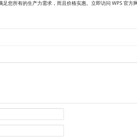
满足您所有的生产力需求，而且价格实惠。立即访问 WPS 官