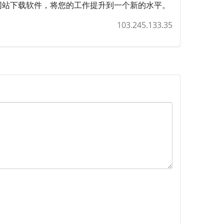
方网站下载软件，将您的工作提升到一个新的水平。
103.245.133.35