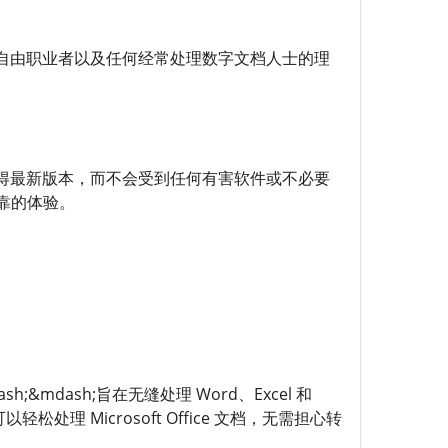
自由职业者以及任何经常处理数字文档人士的理
保您获得最新版本，而不会受到任何有害软件或不必要
可靠的体验。
h;&mdash;旨在无缝处理 Word、Excel 和
轻松处理 Microsoft Office 文档，无需担心转