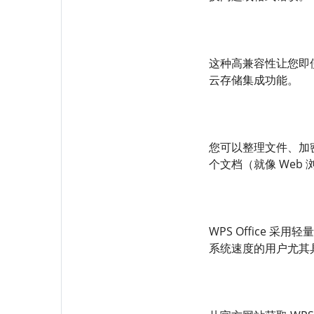
这种高兼容性让您即使
云存储集成功能。
您可以整理文件、加
个文档（就像 Web
WPS Office
系统速度的用户尤其