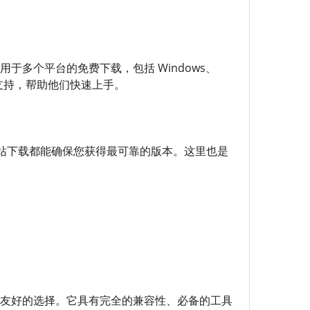
用于多个平台的免费下载，包括 Windows、
客户支持，帮助他们快速上手。
站下载都能确保您获得最可靠的版本。这里也是
用户友好的选择。它具有完全的兼容性、必备的工具