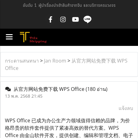
อันดับ 1 ผู้นำเรื่องนำเข้าสินค้าจากจีน และบริการครบวงจร
กระดานสนทนา
>
Jan Room
>
从官方网站免费下载 WPS
Office
从官方网站免费下载 WPS Office
(180 อ่าน)
13 พ.ค. 2568 21:45
แจ้งลบ
WPS Office 已成为办公生产力领域值得信赖的品牌，为价
格昂贵的软件套件提供了紧凑高效的替代方案。WPS
Office 由金山软件开发，提供创建、编辑和管理文档、电子