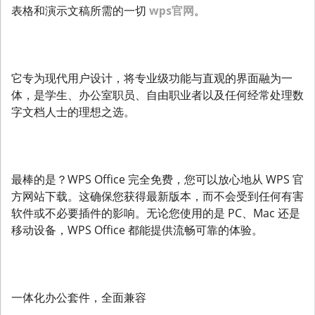
表格和演示文稿所需的一切
wps官网
。
它专为现代用户设计，将专业级功能与直观的界面融为一
体，是学生、办公室职员、自由职业者以及任何经常处理数
字文档人士的理想之选。
最棒的是？WPS Office 完全免费，您可以放心地从 WPS 官
方网站下载。这确保您获得最新版本，而不会受到任何有害
软件或不必要插件的影响。无论您使用的是 PC、Mac 还是
移动设备，WPS Office 都能提供流畅可靠的体验。
一体化办公套件，全面兼容