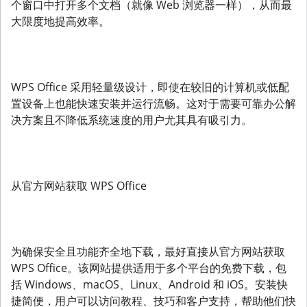
个窗口中打开多个文档（就像 Web 浏览器一样），从而最
大限度地提高效率。
WPS Office 采用轻量级设计，即使在较旧的计算机或低配
置设备上也能快速安装并运行流畅。这对于需要可靠办公解
决方案且不降低系统速度的用户尤其具有吸引力。
从官方网站获取 WPS Office
为确保安全且功能齐全地下载，最好直接从官方网站获取
WPS Office。该网站提供适用于多个平台的免费下载，包
括 Windows、macOS、Linux、Android 和 iOS。安装快
捷简便，用户可以访问教程、技巧和客户支持，帮助他们快