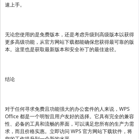
速上手。
无论您使用的是免费版本，还是考虑升级到高级版本以获得
更多高级功能，从官方网站下载都能确保您获得最可靠的版
本。这里也是获取最新版本和安全补丁的最佳途径。
结论
对于任何寻求免费且功能强大的办公套件的人来说，WPS
Office 都是一个明智且用户友好的选择。它具有完全的兼容
性、必备的工具和流畅的界面，可以满足您所有的生产力需
求，而且价格实惠。立即访问 WPS 官方网站下载软件，将
您的工作提升到一个新的水平。