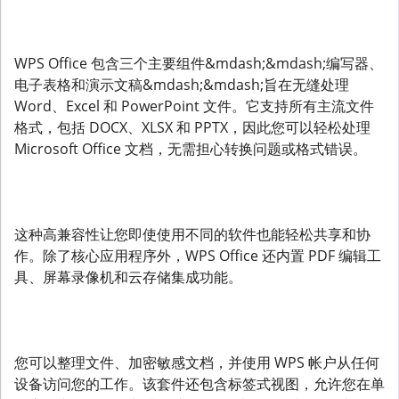
WPS Office 包含三个主要组件&mdash;&mdash;编写器、
电子表格和演示文稿&mdash;&mdash;旨在无缝处理
Word、Excel 和 PowerPoint 文件。它支持所有主流文件
格式，包括 DOCX、XLSX 和 PPTX，因此您可以轻松处理
Microsoft Office 文档，无需担心转换问题或格式错误。
这种高兼容性让您即使使用不同的软件也能轻松共享和协
作。除了核心应用程序外，WPS Office 还内置 PDF 编辑工
具、屏幕录像机和云存储集成功能。
您可以整理文件、加密敏感文档，并使用 WPS 帐户从任何
设备访问您的工作。该套件还包含标签式视图，允许您在单