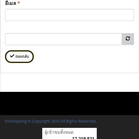
อีเมล
*
ตอบกลับ
ttlxshipping © Copyright 2010 All Rights Reserved.
ผู้เข้าชมวันนี้
1