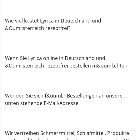
Wie viel kostet Lyrica in Deutschland und
&Ouml;sterreich rezeptfrei?
Wenn Sie Lyrica online in Deutschland und
&Ouml;sterreich rezeptfrei bestellen m&ouml;chten,
Wenden Sie sich f&uuml;r Bestellungen an unsere
unten stehende E-Mail-Adresse.
Wir vertreiben Schmerzmittel, Schlafmittel, Produkte