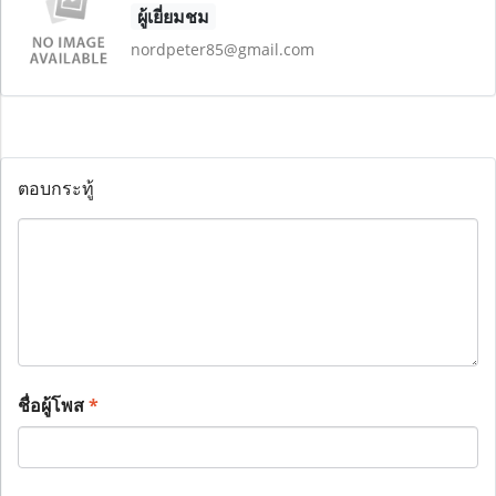
ผู้เยี่ยมชม
nordpeter85@gmail.com
ตอบกระทู้
ชื่อผู้โพส
*