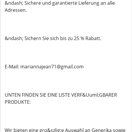
&ndash; Sichere und garantierte Lieferung an alle
Adressen.
&ndash; Sichern Sie sich bis zu 25 % Rabatt.
E-Mail: mariannajean71@gmail.com
UNTEN FINDEN SIE EINE LISTE VERF&Uuml;GBARER
PRODUKTE:
Wir bieten eine gro&szlig;e Auswahl an Generika sowie