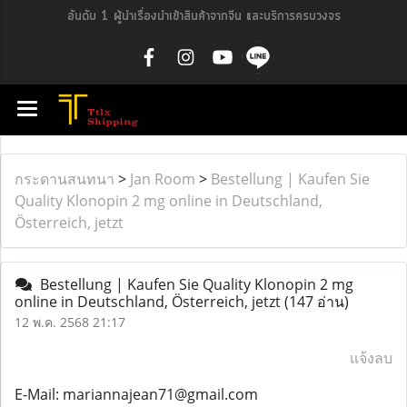
อันดับ 1 ผู้นำเรื่องนำเข้าสินค้าจากจีน และบริการครบวงจร
กระดานสนทนา
>
Jan Room
>
Bestellung | Kaufen Sie
Quality Klonopin 2 mg online in Deutschland,
Österreich, jetzt
Bestellung | Kaufen Sie Quality Klonopin 2 mg
online in Deutschland, Österreich, jetzt
(147 อ่าน)
12 พ.ค. 2568 21:17
แจ้งลบ
E-Mail: mariannajean71@gmail.com