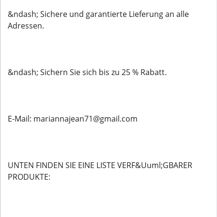
&ndash; Sichere und garantierte Lieferung an alle
Adressen.
&ndash; Sichern Sie sich bis zu 25 % Rabatt.
E-Mail: mariannajean71@gmail.com
UNTEN FINDEN SIE EINE LISTE VERF&Uuml;GBARER
PRODUKTE: