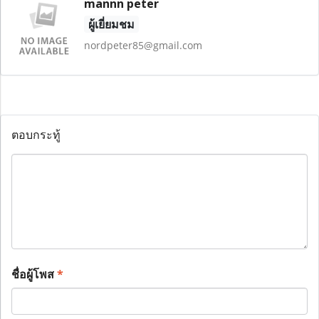
mannn peter
ผู้เยี่ยมชม
nordpeter85@gmail.com
ตอบกระทู้
ชื่อผู้โพส
*