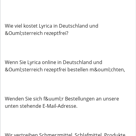
Wie viel kostet Lyrica in Deutschland und
&Ouml;sterreich rezeptfrei?
Wenn Sie Lyrica online in Deutschland und
&Ouml;sterreich rezeptfrei bestellen m&ouml;chten,
Wenden Sie sich f&uuml;r Bestellungen an unsere
unten stehende E-Mail-Adresse.
Wir vertreiben Schmerzmittel, Schlafmittel, Produkte