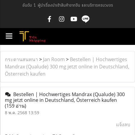
อันดับ 1 ผู้นำเรื่องนำเข้าสินค้าจากจีน และบริการครบวงจร
กระดานสนทนา
>
Jan Room
>
Bestellen | Hochwertiges
Mandrax (Qualude) 300 mg jetzt online in Deutschland,
Österreich kaufen
Bestellen | Hochwertiges Mandrax (Qualude) 300
mg jetzt online in Deutschland, Österreich kaufen
(159 อ่าน)
8 พ.ค. 2568 13:59
แจ้งลบ