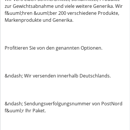
zur Gewichtsabnahme und viele weitere Generika. Wir
f&uuml;hren &uuml;ber 200 verschiedene Produkte,
Markenprodukte und Generika.
Profitieren Sie von den genannten Optionen.
&ndash; Wir versenden innerhalb Deutschlands.
&ndash; Sendungsverfolgungsnummer von PostNord
f&uuml;r Ihr Paket.