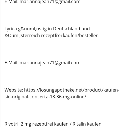
E-Mail: mariannajean71@gmail.com
Lyrica g&uuml;nstig in Deutschland und
&Ouml;sterreich rezeptfrei kaufen/bestellen
E-Mail: mariannajean71@gmail.com
Website: https://losungapotheke.net/product/kaufen-
sie-original-concerta-18-36-mg-online/
Rivotril 2 mg rezeptfrei kaufen / Ritalin kaufen