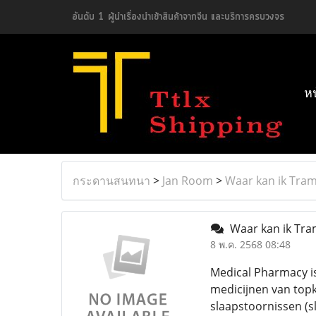
อันดับ 1 ผู้นำเรื่องนำเข้าสินค้าจากจีน และบริการครบวงจร
ห
กระดานสนทนา
>
Jan Room
>
Waar kan ik Tram
Waar kan ik Tra
8 พ.ค. 2568 08:48
Medical Pharmacy is
medicijnen van topkw
slaapstoornissen (