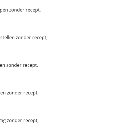
pen zonder recept,
tellen zonder recept,
en zonder recept,
len zonder recept,
mg zonder recept,