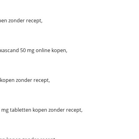
en zonder recept,
ascand 50 mg online kopen,
kopen zonder recept,
mg tabletten kopen zonder recept,