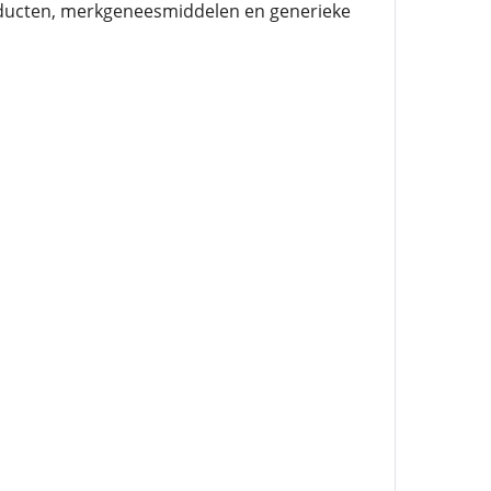
ducten, merkgeneesmiddelen en generieke