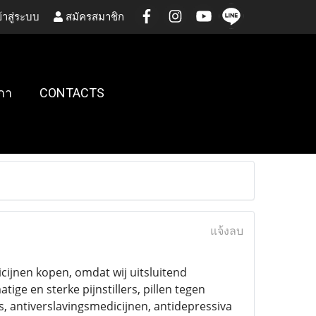
้าสู่ระบบ
สมัครสมาชิก
กา
CONTACTS
แจ้งลบ
cijnen kopen, omdat wij uitsluitend
ige en sterke pijnstillers, pillen tegen
 antiverslavingsmedicijnen, antidepressiva