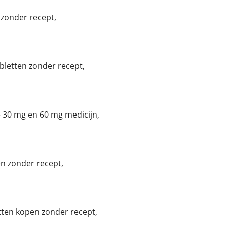
zonder recept,
bletten zonder recept,
30 mg en 60 mg medicijn,
n zonder recept,
tten kopen zonder recept,