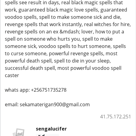
spells see result in days, real black magic spells that
work, guaranteed black magic love spells, guaranteed
voodoo spells, spell to make someone sick and die,
revenge spells that work instantly, real witches for hire,
revenge spells on an ex &mdash; lover, how to put a
spell on someone who hurts you, spell to make
someone sick, voodoo spells to hurt someone, spells
to curse someone, powerful revenge spells, most
powerful death spell, spell to die in your sleep,
successful death spell, most powerful voodoo spell
caster
whats app: +256751735278
email: sekamaterigan900@gmail.com
41.75.172.251
sengalucifer