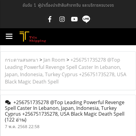
อันดับ 1 ผู้นำเรื่องนำเข้าสินค้าจากจีน และบริการครบวงจร
กระดานสนทนา
>
Jan Room
>
+256751735278 @Top
Leading Powerful Revenge Spell Caster In Lebanon,
Japan, Indonesia, Turkey Cyprus +256751735278, USA
Black Magic Death Spell​
+256751735278 @Top Leading Powerful Revenge
Spell Caster In Lebanon, Japan, Indonesia, Turkey
Cyprus +256751735278, USA Black Magic Death Spell​
(122 อ่าน)
7 พ.ค. 2568 22:58