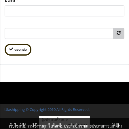
ตอบกลับ
ttlxshipping © Copyright 2010 All Rights Reserved.
ผู้เข้าชมทั้งหมด
17,310,021
เว็บไซต์นี้มีการใช้งานคุกกี้ เพื่อเพิ่มประสิทธิภาพและประสบการณ์ที่ดีใน