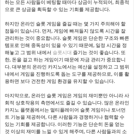
하는 모든 사람들이 베팅할 때마다 상금이 누적되어, 최종적
으로 큰 상금을 획득할 수 있는 기회를 제공합니다.
하지만 온라인 슬롯 게임을 즐길 때는 몇 가지 주의해야 할
점들이 있습니다. 먼저, 게임에 빠져들지 않도록 시간을 잘
관리하는 것이 중요합니다. 슬롯 게임은 단순한 구조와 빠른
템포로 인해 중독성이 있을 수 있기 때문에, 일정 시간을 정
해놓고 그 범위 내에서
슬롯시대
즐기는 것이 좋습니다. 또
한, 돈을 걸고 하는 게임이기 때문에 자금 관리가 중요합니
다. 대부분의 온라인 카지노에서는 예산을 설정하고 그 범위
내에서 게임을 진행하도록 돕는 도구를 제공하므로, 이를 활
용하면 보다 건전한 게임 환경을 유지할 수 있습니다.
마지막으로, 온라인 슬롯 게임은 게임의 재미뿐만 아니라 사
회적 상호작용의 측면에서도 즐길 수 있습니다. 많은 온라인
카지노 플랫폼에서는 멀티플레이어 슬롯 게임이나 토너먼
트 기능을 제공하여, 다른 사람들과 경쟁하거나 협력할 수
있는 기회를 제공합니다. 이러한 기능은 단순히 돈을 얻는
것 이상의 재미를 느낄 수 있게 해주며, 다른 사람들과의 소