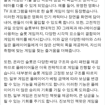
테마를 다룰 수 있게 되었습니다. 예를 들어, 유명한 영화나
TV 프로그램을 테마로 한 슬롯 게임이 많이 등장했습니다.
이러한 게임들은 영화의 인기 캐릭터나 장면을 화면에 담아
내어, 팬들이 더욱 몰입할 수 있도록 합니다. 또한, 고전적인
과일 모양의 슬롯부터 현대적인 3D 그래픽과 애니메이션을
사용하는 슬롯 게임까지, 다양한 시각적 요소들이 결합되어
게임의 재미를 배가시킵니다. 이와 같은 다양한 테마와 스타
일은 플레이어들에게 더 많은 선택의 폭을 제공하며, 자신의
취향에 맞는 게임을 찾는 즐거움을 더해줍니다.
또한, 온라인 슬롯은 다양한 배당 구조와 승리 패턴을 제공
하므로 플레이어들은 더욱 전략적으로 게임을 진행할 수 있
습니다. 대부분의 슬롯 게임은 고정된 보상 구조를 따르지
만, 일부 게임은 플레이어가 베팅 금액에 따라 보상을 변경
할 수 있는 기능을 제공하기도 합니다. 이러한 기능은 플레
이어가 더 많은 승리의 기회를 가질 수 있도록 도와줍니다.
또한, 일부 게임은 진보적인 잭팟을 제공하여, 큰 상금을 노
릴 수 있는 기회를 주기도 합니다. 진보적인 잭팟은 게임을