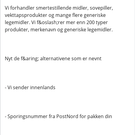
Vi forhandler smertestillende midler, sovepiller,
vekttapsprodukter og mange flere generiske
legemidler. Vi f&oslash;rer mer enn 200 typer
produkter, merkenavn og generiske legemidler.
Nyt de f&aring; alternativene som er nevnt
- Vi sender innenlands
- Sporingsnummer fra PostNord for pakken din