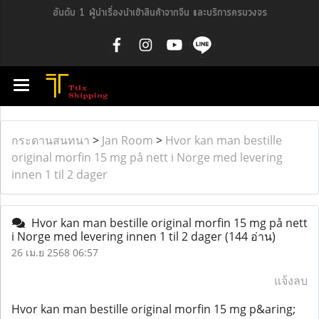
อันดับ 1 ผู้นำเรื่องนำเข้าสินค้าจากจีน และบริการครบวงจร
กระดานสนทนา
>
Jan Room
>
Hvor kan man bestille
original morfin 15 mg på nett i Norge med levering
innen 1 til 2 dager
Hvor kan man bestille original morfin 15 mg på nett
i Norge med levering innen 1 til 2 dager
(144 อ่าน)
26 เม.ย 2568 06:57
แจ้งลบ
Hvor kan man bestille original morfin 15 mg p&aring;