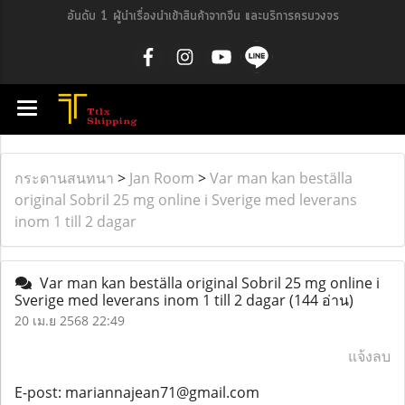
อันดับ 1 ผู้นำเรื่องนำเข้าสินค้าจากจีน และบริการครบวงจร
กระดานสนทนา
>
Jan Room
>
Var man kan beställa
original Sobril 25 mg online i Sverige med leverans
inom 1 till 2 dagar
Var man kan beställa original Sobril 25 mg online i
Sverige med leverans inom 1 till 2 dagar
(144 อ่าน)
20 เม.ย 2568 22:49
แจ้งลบ
E-post: mariannajean71@gmail.com