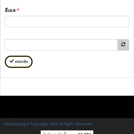
อีเมล
*
ตอบกลับ
ttlxshipping © Copyright 2010 All Rights Reserved.