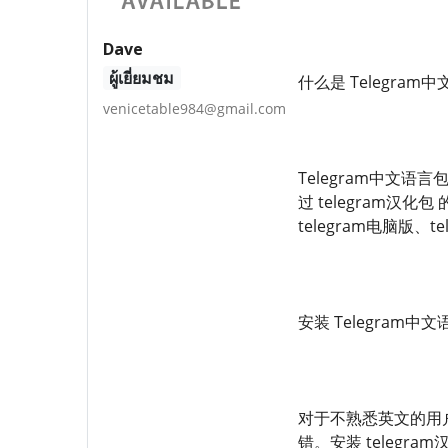
Dave
ผู้เยี่ยมชม
什么是 Telegram中
venicetable984@gmail.com
Telegram中文语
过 telegram
telegram电脑版
安装 Telegram
对于不熟悉英文的用户
错。安装 teleg