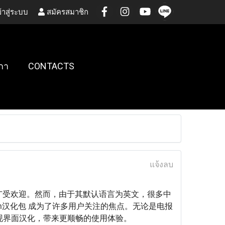
้าสู่ระบบ
สมัครสมาชิก
กา
CONTACTS
แจ้งลบ
能广受欢迎。然而，由于其默认语言为英文，很多中
gram汉化包 成为了许多用户关注的焦点。无论是电报
速实现界面汉化，带来更顺畅的使用体验。