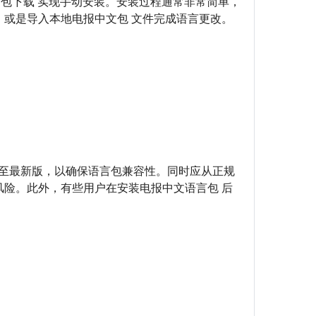
中文语言包下载 实现手动安装。安装过程通常非常简单，
置，或是导入本地电报中文包 文件完成语言更改。
 客户端更新至最新版，以确保语言包兼容性。同时应从正规
等风险。此外，有些用户在安装电报中文语言包 后