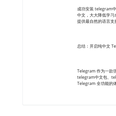
成功安装 telegr
中文，大大降低学习成
提供最自然的语言支
总结：开启纯中文 Te
Telegram 作
telegram中文包
Telegram 全功