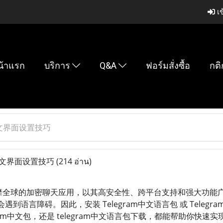
เข
น้าแรก
บริการ
Q&A
ฟอร์มสั่งซื้อ
กติ
中文界面设置技巧
报中文界面设置技巧
(214 อ่าน)
一款风靡全球的加密聊天应用，以其高安全性、跨平台支持和强大功
到语言障碍。因此，安装 Telegram中文语言包 或 Tele
gram中文包，还是 telegram中文语言包下载，都能帮助你快