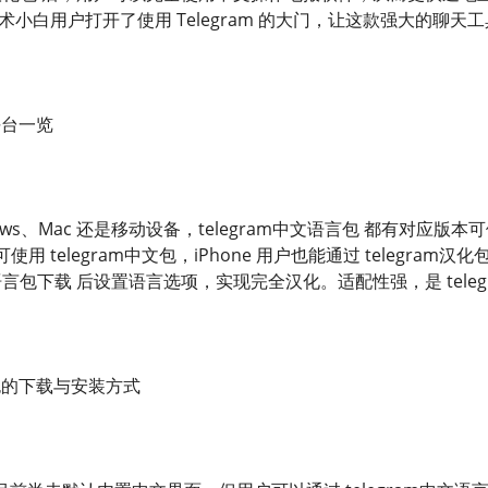
术小白用户打开了使用 Telegram 的大门，让这款强大的聊
平台一览
ws、Mac 还是移动设备，telegram中文语言包 都有对应版本可供
用 telegram中文包，iPhone 用户也能通过 telegr
中文语言包下载 后设置语言选项，实现完全汉化。适配性强，是 tele
文包的下载与安装方式