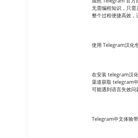
虽然 Telegram
无需编程知识，只需几
整个过程便捷高效，
使用 Telegram汉
在安装 telegra
渠道获取 teleg
可能遇到语言失效问题
Telegram中文体