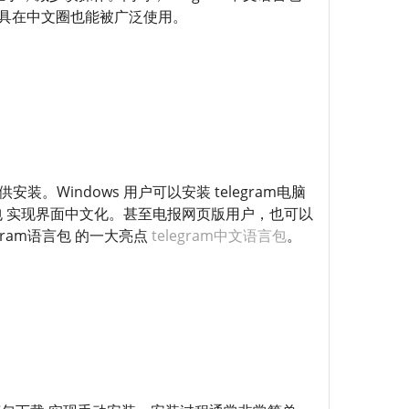
天工具在中文圈也能被广泛使用。
安装。Windows 用户可以安装 telegram电脑
am汉化包 实现界面中文化。甚至电报网页版用户，也可以
gram语言包 的一大亮点
telegram中文语言包
。