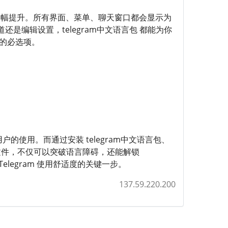
使用体验将大幅提升。所有界面、菜单、聊天窗口都会显示为
编辑设置，telegram中文语言包 都能为你
的必选项。
的使用。而通过安装 telegram中文语言包、
包下载 文件，不仅可以突破语言障碍，还能解锁
elegram 使用舒适度的关键一步。
137.59.220.200