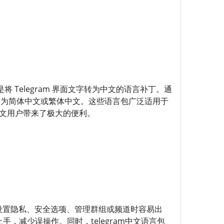
，是将 Telegram 界面文字转为中文的语言补丁。通
都会转换为简体中文或繁体中文。这些语言包广泛适用于
也为中文用户带来了极大的便利。
在设置隐私、安全选项、管理群组或频道时容易出
手，减少误操作。同时，telegram中文语言包