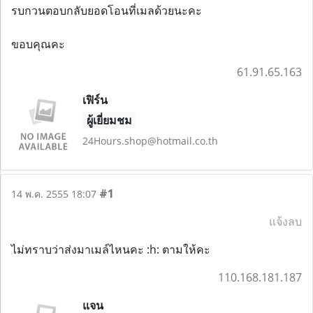
รบกวนตอบกลับยอดโอนที่เมลด้วยนะคะ
ขอบคุณคะ
61.91.65.163
เฟิร์น
ผู้เยี่ยมชม
24Hours.shop@hotmail.co.th
#1
14 พ.ค. 2555 18:07
แจ้งลบ
ไม่ทราบว่าส่งมาเมล์ไหนคะ :h: ตามให้คะ
110.168.181.187
แจน