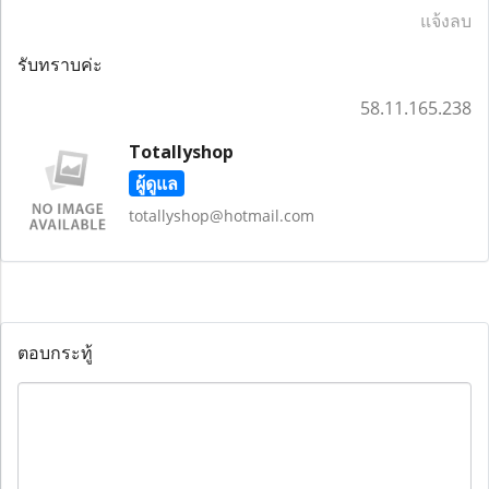
แจ้งลบ
รับทราบค่ะ
58.11.165.238
Totallyshop
ผู้ดูแล
totallyshop@hotmail.com
ตอบกระทู้