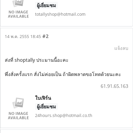
ผู้เยี่ยมชม
totallyshop@hotmail.com
#2
14 พ.ค. 2555 18:45
แจ้งลบ
ส่งที่ shoptally ประมานนี้อะคะ
พึ่งสั่งครั้งแรก สั่งไม่ค่อยเป็น ถ้าผิดพลาดขอโทดด้วยนะคะ
61.91.65.163
ใบเฟิร์น
ผู้เยี่ยมชม
24hours.shop@hotmail.co.th