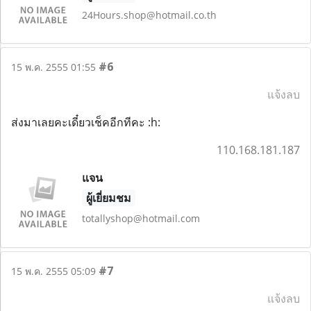
24Hours.shop@hotmail.co.th
#6
15 พ.ค. 2555 01:55
แจ้งลบ
ส่งมาเลยคะเดี๋ยวเช็คอีกทีคะ :h:
110.168.181.187
แจน
ผู้เยี่ยมชม
totallyshop@hotmail.com
#7
15 พ.ค. 2555 05:09
แจ้งลบ