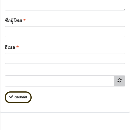
ชื่อผู้โพส
*
อีเมล
*
ตอบกลับ