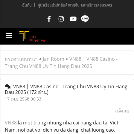
อันดับ 1 ผู้นำเรื่องนำเข้าสินค้าจากจีน และบริการครบวงจร
กระดานสนทนา
>
Jan Room
>
VN88 | VN88 Casino -
Trang Chu VN88 Uy Tin Hang Dau 2025
VN88 | VN88 Casino - Trang Chu VN88 Uy Tin Hang
Dau 2025
(172 อ่าน)
17 เม.ย 2568 06:53
แจ้งลบ
VN88
la mot trong nhung nha cai hang dau tai Viet
Nam, noi bat voi dich vu da dang, chat luong cao.