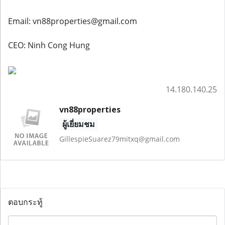
Email: vn88properties@gmail.com
CEO: Ninh Cong Hung
14.180.140.25
vn88properties
ผู้เยี่ยมชม
GillespieSuarez79mitxq@gmail.com
ตอบกระทู้