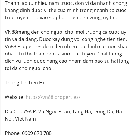
Thanh lap tu nhieu nam truoc, don vi da nhanh chong
khang dinh duoc vi the cua minh trong nganh ca cuoc
truc tuyen nho vao su phat trien ben vung, uy tin.
VN88mang den cho nguoi choi moi truong ca cuoc uy
tin va da dang. Duoc xay dung voi cong nghe tien tien,
Vn88 Properties dem den nhieu loai hinh ca cuoc khac
nhau, tu the thao den casino truc tuyen. Chat luong
dich vu luon duoc nang cao nham dam bao su hai long
toi da cho nguoi choi.
Thong Tin Lien He
Website:
https://vn88.properties/
Dia Chi: 79A P. Vu Ngoc Phan, Lang Ha, Dong Da, Ha
Noi, Viet Nam
Phone: 0909 878 788