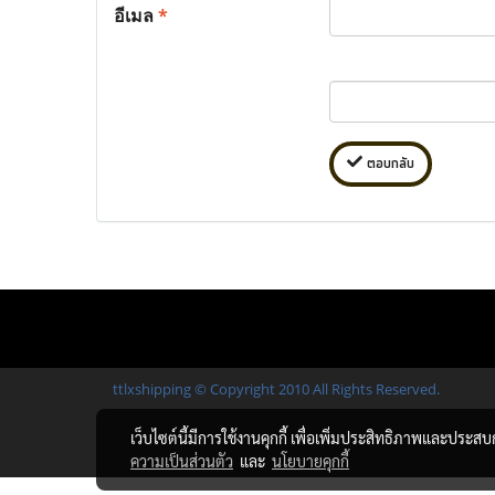
อีเมล
*
ตอบกลับ
ttlxshipping © Copyright 2010 All Rights Reserved.
เว็บไซต์นี้มีการใช้งานคุกกี้ เพื่อเพิ่มประสิทธิภาพและประส
ความเป็นส่วนตัว
และ
นโยบายคุกกี้