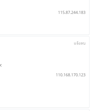
115.87.244.183
แจ้งลบ
:
110.168.170.123