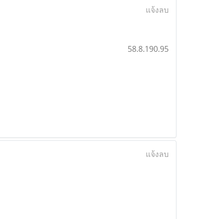
แจ้งลบ
58.8.190.95
แจ้งลบ