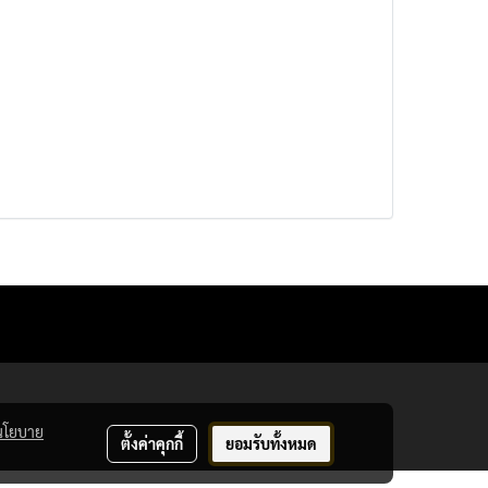
นโยบาย
ตั้งค่าคุกกี้
ยอมรับทั้งหมด