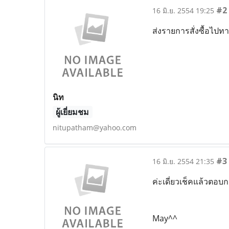
#2
16 มิ.ย. 2554 19:25
ส่งรายการสั่งซื้อไปท
นิท
ผู้เยี่ยมชม
nitupatham@yahoo.com
#3
16 มิ.ย. 2554 21:35
ค่ะเดี่ยวเช็คแล้วตอบก
May^^