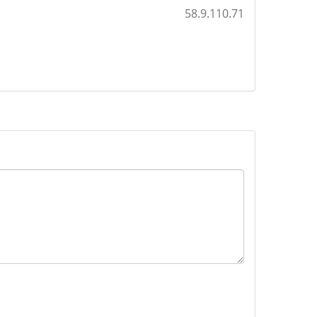
58.9.110.71