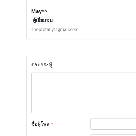
May^^
ผู้เยี่ยมชม
shoptotally@gmail.com
ตอบกระทู้
ชื่อผู้โพส
*