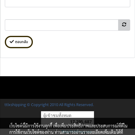
ตอบกลับ
ttlxshipping © Copyright 2010 All Rights Reserved.
ผู้เข้าชมวันนี้
1
เว็บไซต์นี้มีการใช้งานคุกกี้ เพื่อเพิ่มประสิทธิภาพและประสบการณ์ที่ดีใน
Powered by
MakeWebEasy.com
การใช้งานเว็บไซต์ของท่าน ท่านสามารถอ่านรายละเอียดเพิ่มเติมได้ที่