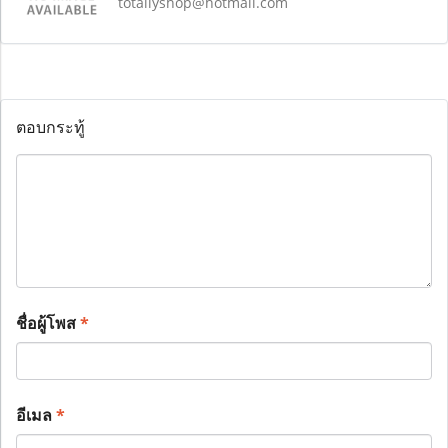
totallyshop@hotmail.com
ตอบกระทู้
ชื่อผู้โพส
*
อีเมล
*