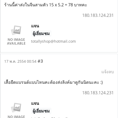
ร้านนี้ค่าส่งในจีนสามตัว 15 x 5.2 = 78 บาทคะ
180.183.124.231
แจน
ผู้เยี่ยมชม
totallyshop@hotmail.com
#3
17 พ.ค. 2554 00:54
แจ้งลบ
เสื้อยืดแบรนด์แบบไหนคะต้องส่งลิงค์มาดูกันนิดนะคะ :)
180.183.124.231
แจน
ผู้เยี่ยมชม