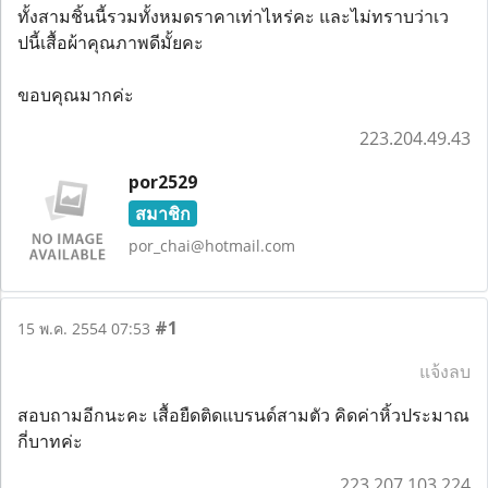
ทั้งสามชิ้นนี้รวมทั้งหมดราคาเท่าไหร่คะ และไม่ทราบว่าเว
ปนี้เสื้อผ้าคุณภาพดีมั้ยคะ
ขอบคุณมากค่ะ
223.204.49.43
por2529
สมาชิก
por_chai@hotmail.com
#1
15 พ.ค. 2554 07:53
แจ้งลบ
สอบถามอีกนะคะ เสื้อยืดติดแบรนด์สามตัว คิดค่าหิ้วประมาณ
กี่บาทค่ะ
223.207.103.224