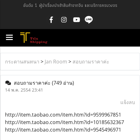
อันดับ 1 ผู้นำเรื่องนำเข้าสินค้าจากจีน และบริการครบวงจร
กระดานสนทนา
>
Jan Room
>
สอบถามราคาค่ะ
สอบถามราคาค่ะ
(749 อ่าน)
14 พ.ค. 2554 23:41
แจ้งลบ
http://item.taobao.com/item.htm?id=9599967851
http://item.taobao.com/item.htm?id=10185632367
http://item.taobao.com/item.htm?id=9545496971