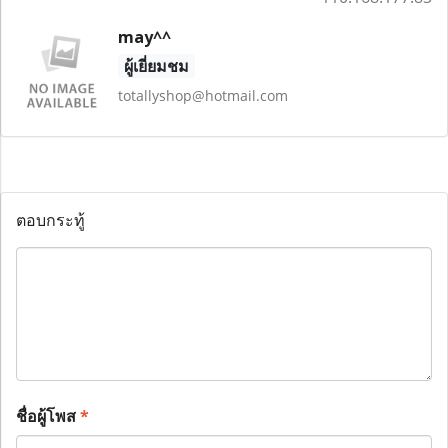
may^^
ผู้เยี่ยมชม
totallyshop@hotmail.com
ตอบกระทู้
ชื่อผู้โพส
*