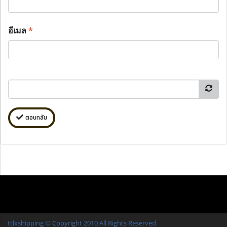
อีเมล
*
ตอบกลับ
ttlxshipping © Copyright 2010 All Rights Reserved.