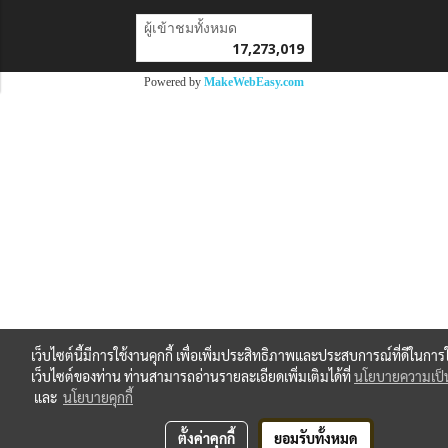
ผู้เข้าชมทั้งหมด
17,273,019
Powered by
MakeWebEasy.com
เว็บไซต์นี้มีการใช้งานคุกกี้ เพื่อเพิ่มประสิทธิภาพและประสบการณ์ที่ดีในการ
เว็บไซต์ของท่าน ท่านสามารถอ่านรายละเอียดเพิ่มเติมได้ที่
นโยบายความเป็น
และ
นโยบายคุกกี้
ตั้งค่าคุกกี้
ยอมรับทั้งหมด