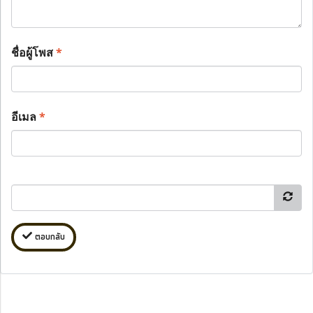
ชื่อผู้โพส
*
อีเมล
*
ตอบกลับ