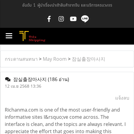
อันดับ 1 ผู้นำเรื่องนำเข้าสินค้าจากจีน และบริการครบวงจร
กระดานสนทนา
>
May Room
>
잠실출장마사지
잠실출장마사지
(186 อ่าน)
12 เม.ย 2568 13:36
แจ้งลบ
Richanma.com is one of the most user-friendly and
informative sites I&rsquo;ve come across. The
interface is clean, and the topics are always relevant. I
appreciate the effort that goes into making this