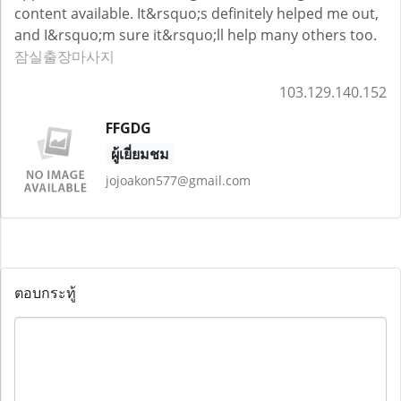
content available. It&rsquo;s definitely helped me out,
and I&rsquo;m sure it&rsquo;ll help many others too.
잠실출장마사지
103.129.140.152
FFGDG
ผู้เยี่ยมชม
jojoakon577@gmail.com
ตอบกระทู้