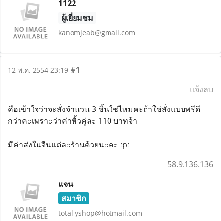
1122
ผู้เยี่ยมชม
kanomjeab@gmail.com
#1
12 พ.ค. 2554 23:19
แจ้งลบ
คือเข้าใจว่าจะสั่งจำนวน 3 ชิ้นใช่ไหมคะถ้าใช่สั่งแบบพรีดี
กว่าคะเพราะว่าค่าหิ้วคู่ละ 110 บาทจ้า
มีค่าส่งในจีนแต่ละร้านด้วยนะคะ :p:
58.9.136.136
แจน
สมาชิก
totallyshop@hotmail.com