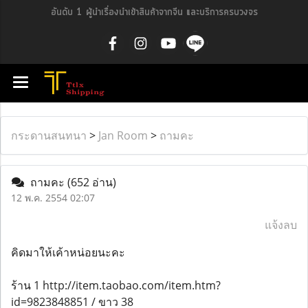
อันดับ 1 ผู้นำเรื่องนำเข้าสินค้าจากจีน และบริการครบวงจร
กระดานสนทนา
>
Jan Room
>
ถามคะ
ถามคะ
(652 อ่าน)
12 พ.ค. 2554 02:07
แจ้งลบ
คิดมาให้เค้าหน่อยนะคะ
ร้าน 1 http://item.taobao.com/item.htm?
id=9823848851 / ขาว 38