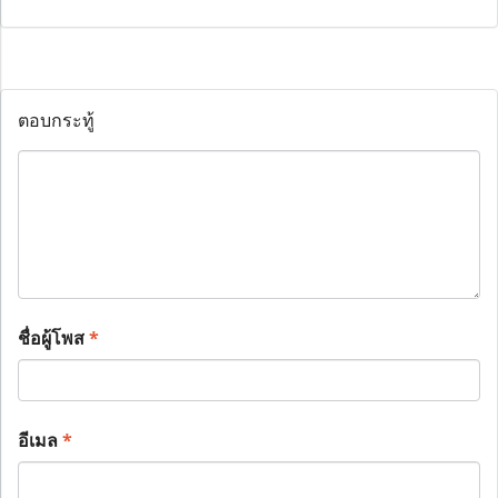
ตอบกระทู้
ชื่อผู้โพส
*
อีเมล
*