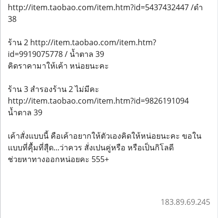
http://item.taobao.com/item.htm?id=5437432447 /ดำ
38
ร้าน 2 http://item.taobao.com/item.htm?
id=9919075778 / น้ำตาล 39
คิดราคามาให้เค้า หน่อยนะคะ
ร้าน 3 สำรองร้าน 2 ไม่มีคะ
http://item.taobao.com/item.htm?id=9826191094
น้ำตาล 39
เค้าสั่งแบบนี้ คือเค้าอยากให้ตัวเองคิดให้หน่อยนะคะ ขอใน
แบบที่คุื้มที่สุืด...ว่าควร สั่งเปนคู่หรือ หรือเป็นกิโลดี
ช่วยหาทางออกหน่อยคะ 555+
183.89.69.245