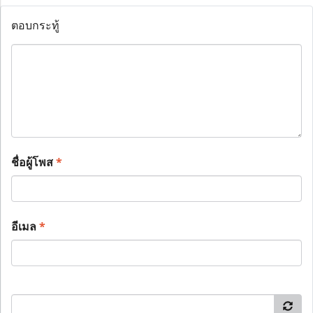
ตอบกระทู้
ชื่อผู้โพส
*
อีเมล
*