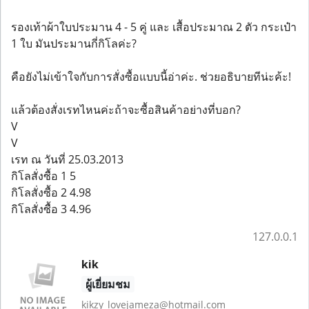
รองเท้าผ้าใบประมาน 4 - 5 คู่ และ เสื้อประมาณ 2 ตัว กระเป๋า
1 ใบ มันประมานกี่กิโลค่ะ?
คือยังไม่เข้าใจกับการสั่งซื้อแบบนี้อ่าค่ะ. ช่วยอธิบายทีน่ะค้ะ!
แล้วต้องสั่งเรทไหนค่ะถ้าจะซื้อสินค้าอย่างที่บอก?
V
V
เรท ณ วันที่ 25.03.2013
กิโลสั่งซื้อ 1 5
กิโลสั่งซื้อ 2 4.98
กิโลสั่งซื้อ 3 4.96
127.0.0.1
kik
ผู้เยี่ยมชม
kikzy_lovejameza@hotmail.com