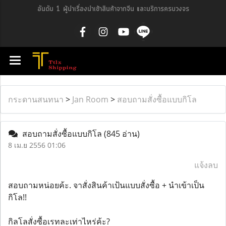
อันดับ 1 ผู้นำเรื่องนำเข้าสินค้าจากจีน และบริการครบวงจร
กระดานสนทนา
>
Jan Room
>
สอบถามสั่งซื้อแบบกิโล
สอบถามสั่งซื้อแบบกิโล
(845 อ่าน)
8 เม.ย 2556 01:06
แจ้งลบ
สอบถามหน่อยค้ะ. จาสั่งสินค้าเป้นแบบสั่งซื้อ + นำเข้าเป็น
กิโล!!
กิลโลสั่งซื้อเรทละเท่าไหร่ค้ะ?