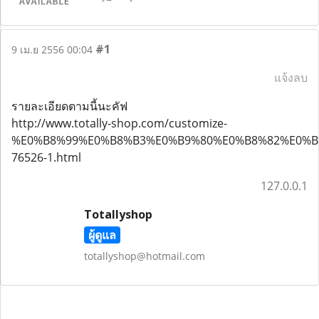
#1
9 เม.ย 2556 00:04
แจ้งลบ
รายละเอียดตามนี้นะคัฟ
http://www.totally-shop.com/customize-
%E0%B8%99%E0%B8%B3%E0%B9%80%E0%B8%82%E0%B
76526-1.html
127.0.0.1
Totallyshop
ผู้ดูแล
totallyshop@hotmail.com