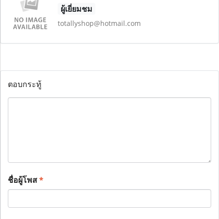
ผู้เยี่ยมชม
totallyshop@hotmail.com
ตอบกระทู้
ชื่อผู้โพส
*