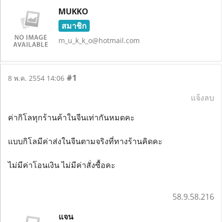
MUKKO
สมาชิก
m_u_k_k_o@hotmail.com
#1
8 พ.ค. 2554 14:06
แจ้งลบ
ค่ากิโลทุกร้านค้าในจีนเท่ากันหมดคะ
แบบกิโลมีค่าส่งในจีนตามจริงที่ทางร้านคิดคะ
ไม่มีค่าโอนเงิน ไม่มีค่าสั่งซื้อคะ
58.9.58.216
แจน