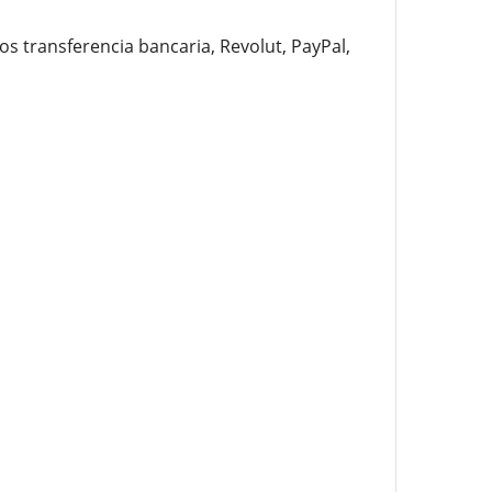
 transferencia bancaria, Revolut, PayPal,