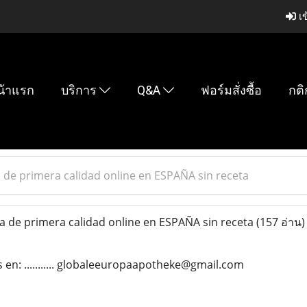
เข
น้าแรก
บริการ
Q&A
ฟอร์มสั่งซื้อ
กติ
de primera calidad online en ESPAÑA sin receta
de primera calidad online en ESPAÑA sin receta
(157 อ่าน)
en: ........... globaleeuropaapotheke@gmail.com