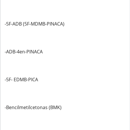
-5F-ADB (5F-MDMB-PINACA)
-ADB-4en-PINACA
-5F- EDMB-PICA
-Bencilmetilcetonas (BMK)