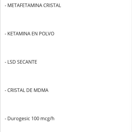
- METAFETAMINA CRISTAL
- KETAMINA EN POLVO
- LSD SECANTE
- CRISTAL DE MDMA
- Durogesic 100 mcg/h