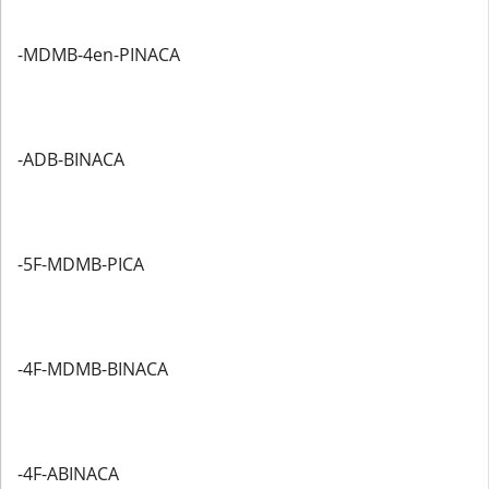
-MDMB-4en-PINACA
-ADB-BINACA
-5F-MDMB-PICA
-4F-MDMB-BINACA
-4F-ABINACA