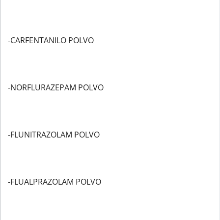
-CARFENTANILO POLVO
-NORFLURAZEPAM POLVO
-FLUNITRAZOLAM POLVO
-FLUALPRAZOLAM POLVO