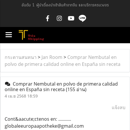
อันดับ 1 ผู้นำเรื่องนำเข้าสินค้าจากจีน และบริการครบวงจร
กระดานสนทนา
>
Jan Room
>
Comprar Nembutal en
polvo de primera calidad online en España sin receta
Comprar Nembutal en polvo de primera calidad
online en España sin receta
(155 อ่าน)
4 เม.ย 2568 18:59
แจ้งลบ
Cont&aacute;ctenos en: ...........
globaleeuropaapotheke@gmail.com