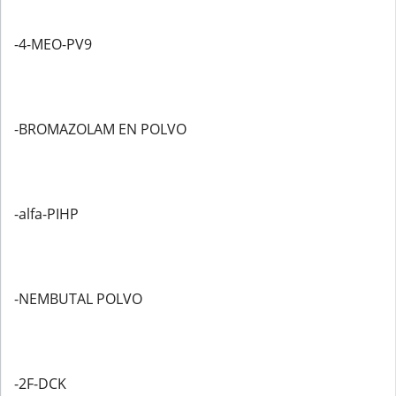
-4-MEO-PV9
-BROMAZOLAM EN POLVO
-alfa-PIHP
-NEMBUTAL POLVO
-2F-DCK