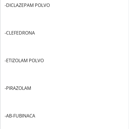
-DICLAZEPAM POLVO
-CLEFEDRONA
-ETIZOLAM POLVO
-PIRAZOLAM
-AB-FUBINACA