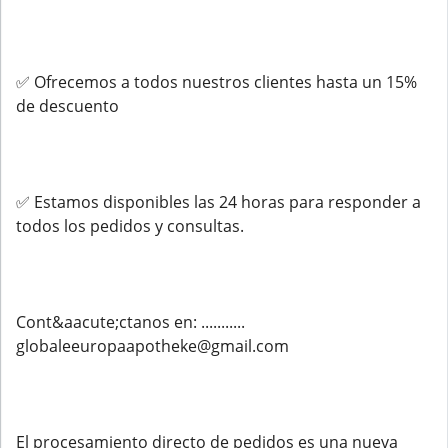
✅ Ofrecemos a todos nuestros clientes hasta un 15%
de descuento
✅ Estamos disponibles las 24 horas para responder a
todos los pedidos y consultas.
Cont&aacute;ctanos en: ...........
globaleeuropaapotheke@gmail.com
El procesamiento directo de pedidos es una nueva