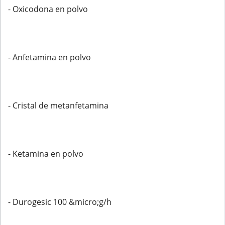
- Oxicodona en polvo
- Anfetamina en polvo
- Cristal de metanfetamina
- Ketamina en polvo
- Durogesic 100 &micro;g/h