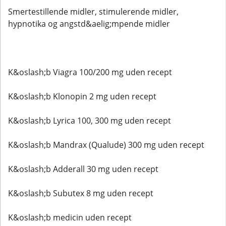
Smertestillende midler, stimulerende midler,
hypnotika og angstd&aelig;mpende midler
K&oslash;b Viagra 100/200 mg uden recept
K&oslash;b Klonopin 2 mg uden recept
K&oslash;b Lyrica 100, 300 mg uden recept
K&oslash;b Mandrax (Qualude) 300 mg uden recept
K&oslash;b Adderall 30 mg uden recept
K&oslash;b Subutex 8 mg uden recept
K&oslash;b medicin uden recept