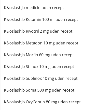
K&oslash;b medicin uden recept
K&oslash;b Ketamin 100 ml uden recept
K&oslash;b Rivotril 2 mg uden recept
K&oslash;b Metadon 10 mg uden recept
K&oslash;b Morfin 60 mg uden recept
K&oslash;b Stilnox 10 mg uden recept
K&oslash;b Sublinox 10 mg uden recept
K&oslash;b Soma 500 mg uden recept
K&oslash;b OxyContin 80 mg uden recept