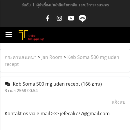
อันดับ 1 ผู้นำเรื่องนำเข้าสินค้าจากจีน และบริการครบวงจร
กระดานสนทนา
>
Jan Room
>
Køb Soma 500 mg uden
recept
Køb Soma 500 mg uden recept
(166 อ่าน)
3 เม.ย 2568 00:54
แจ้งลบ
Kontakt os via e-mail >>> jefecali777@gmail.com