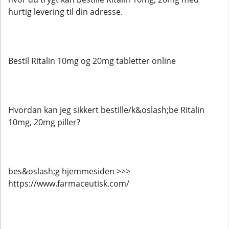
hurtig levering til din adresse.
Bestil Ritalin 10mg og 20mg tabletter online
Hvordan kan jeg sikkert bestille/k&oslash;be Ritalin
10mg, 20mg piller?
bes&oslash;g hjemmesiden >>>
https://www.farmaceutisk.com/