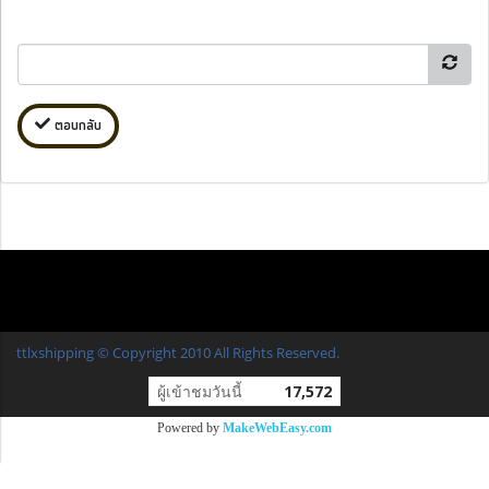
ตอบกลับ
ttlxshipping © Copyright 2010 All Rights Reserved.
ผู้เข้าชมวันนี้
17,572
Powered by
MakeWebEasy.com